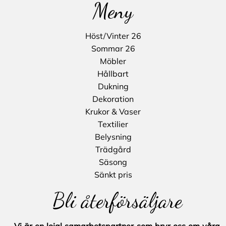
Meny
Höst/Vinter 26
Sommar 26
Möbler
Hållbart
Dukning
Dekoration
Krukor & Vaser
Textilier
Belysning
Trädgård
Säsong
Sänkt pris
Bli återförsäljare