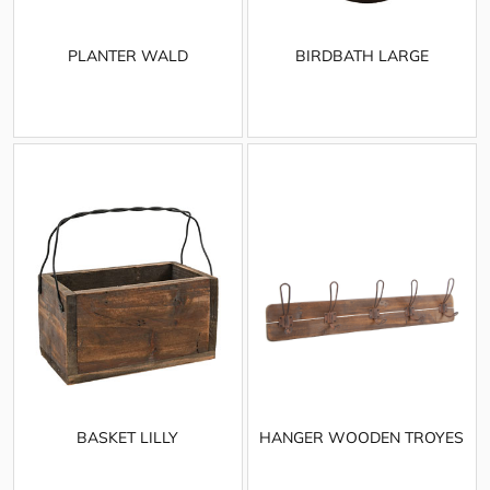
PLANTER WALD
BIRDBATH LARGE
BASKET LILLY
HANGER WOODEN TROYES