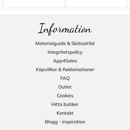
Information
Materialguide & Skötselråd
Integritetspolicy
App4Sales
Köpvillkor & Reklamationer
FAQ
Outlet
Cookies
Hitta butiker
Kontakt
Blogg - inspiration