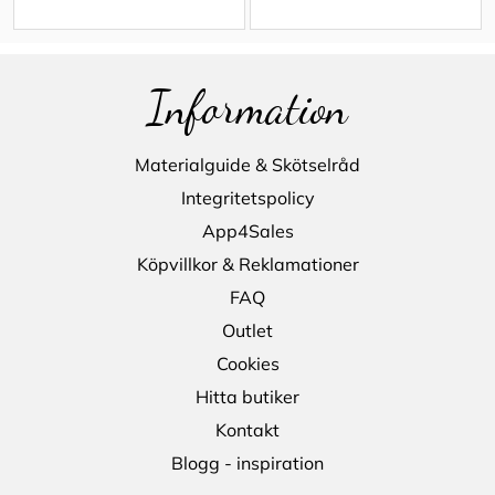
Information
Materialguide & Skötselråd
Integritetspolicy
App4Sales
Köpvillkor & Reklamationer
FAQ
Outlet
Cookies
Hitta butiker
Kontakt
Blogg - inspiration