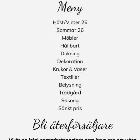
Meny
Höst/Vinter 26
Sommar 26
Möbler
Hållbart
Dukning
Dekoration
Krukor & Vaser
Textilier
Belysning
Trädgård
Säsong
Sänkt pris
Bli återförsäljare