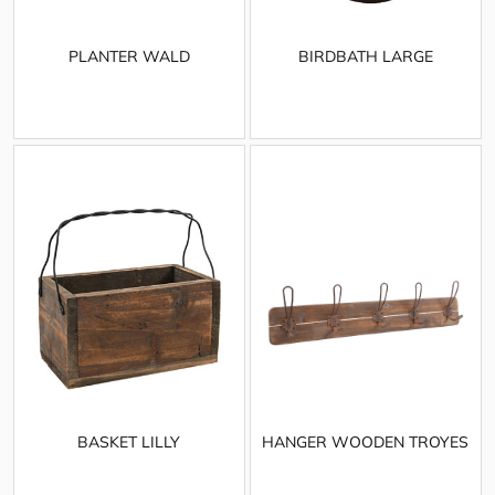
PLANTER WALD
BIRDBATH LARGE
BASKET LILLY
HANGER WOODEN TROYES