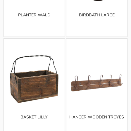
PLANTER WALD
BIRDBATH LARGE
BASKET LILLY
HANGER WOODEN TROYES