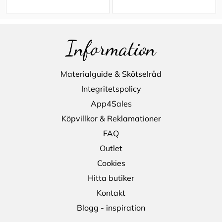
Information
Materialguide & Skötselråd
Integritetspolicy
App4Sales
Köpvillkor & Reklamationer
FAQ
Outlet
Cookies
Hitta butiker
Kontakt
Blogg - inspiration