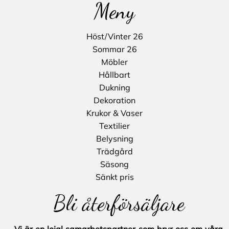
Meny
Höst/Vinter 26
Sommar 26
Möbler
Hållbart
Dukning
Dekoration
Krukor & Vaser
Textilier
Belysning
Trädgård
Säsong
Sänkt pris
Bli återförsäljare