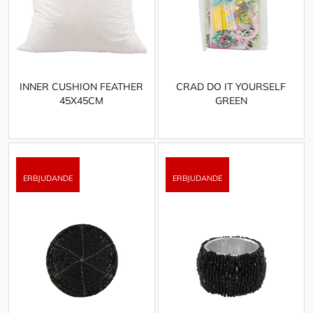
INNER CUSHION FEATHER
CRAD DO IT YOURSELF
45X45CM
GREEN