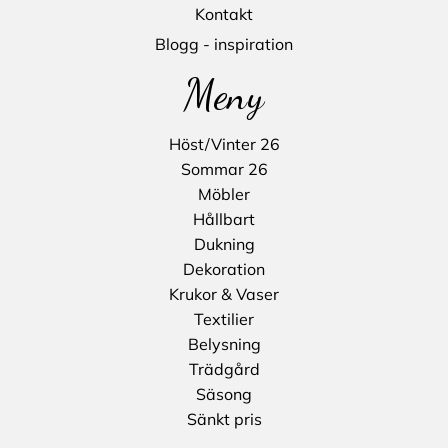
Kontakt
Blogg - inspiration
Meny
Höst/Vinter 26
Sommar 26
Möbler
Hållbart
Dukning
Dekoration
Krukor & Vaser
Textilier
Belysning
Trädgård
Säsong
Sänkt pris