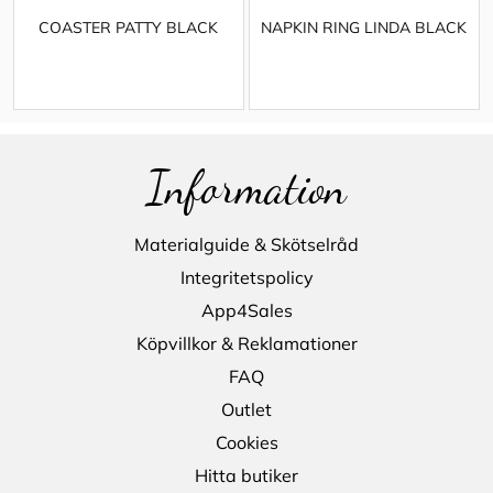
COASTER PATTY BLACK
NAPKIN RING LINDA BLACK
Information
Materialguide & Skötselråd
Integritetspolicy
App4Sales
Köpvillkor & Reklamationer
FAQ
Outlet
Cookies
Hitta butiker