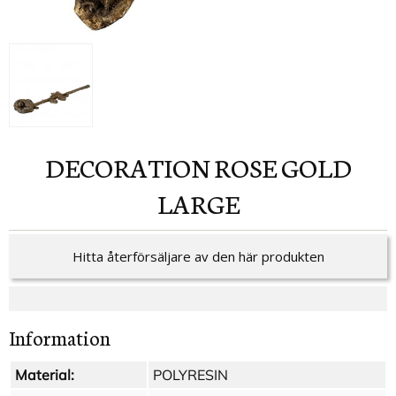
DECORATION ROSE GOLD
LARGE
Hitta återförsäljare av den här produkten
Information
Material:
POLYRESIN