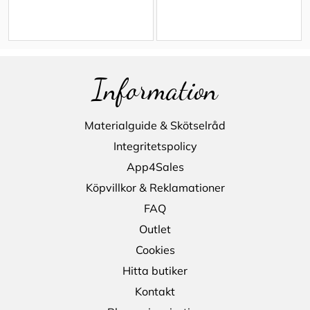
Information
Materialguide & Skötselråd
Integritetspolicy
App4Sales
Köpvillkor & Reklamationer
FAQ
Outlet
Cookies
Hitta butiker
Kontakt