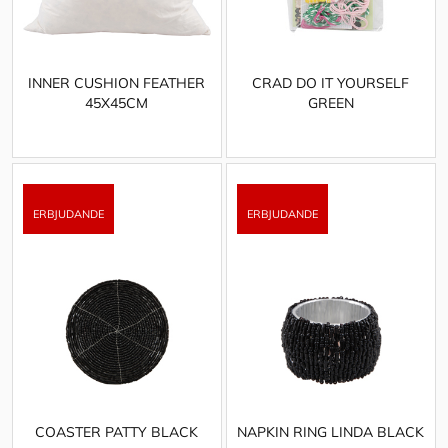
INNER CUSHION FEATHER
CRAD DO IT YOURSELF
45X45CM
GREEN
COASTER PATTY BLACK
NAPKIN RING LINDA BLACK