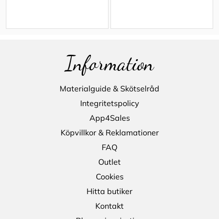
Information
Materialguide & Skötselråd
Integritetspolicy
App4Sales
Köpvillkor & Reklamationer
FAQ
Outlet
Cookies
Hitta butiker
Kontakt