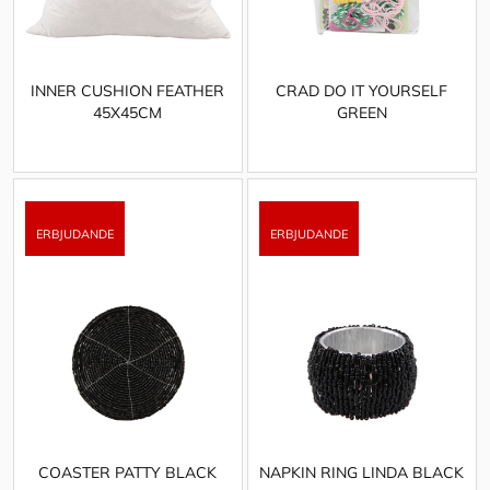
INNER CUSHION FEATHER
CRAD DO IT YOURSELF
45X45CM
GREEN
COASTER PATTY BLACK
NAPKIN RING LINDA BLACK