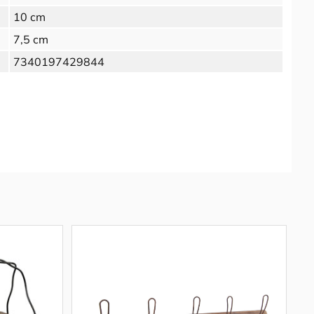
10 cm
7,5 cm
7340197429844