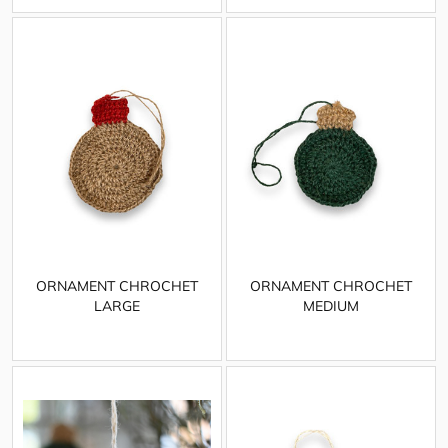
ORNAMENT CHROCHET
ORNAMENT CHROCHET
LARGE
MEDIUM