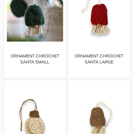
ORNAMENT CHROCHET
ORNAMENT CHROCHET
SANTA SMALL
SANTA LARGE