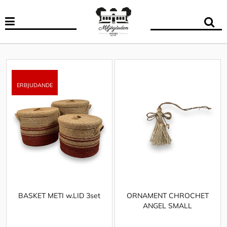
BASKET METI w.LID 3set
ORNAMENT CHROCHET
ANGEL SMALL