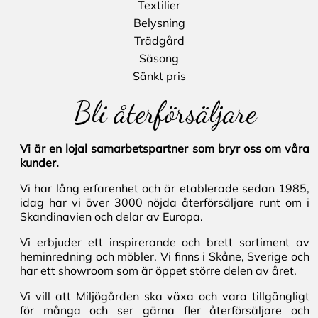
Textilier
Belysning
Trädgård
Säsong
Sänkt pris
Bli återförsäljare
Vi är en lojal samarbetspartner som bryr oss om våra
kunder.
Vi har lång erfarenhet och är etablerade sedan 1985,
idag har vi över 3000 nöjda återförsäljare runt om i
Skandinavien och delar av Europa.
Vi erbjuder ett inspirerande och brett sortiment av
heminredning och möbler. Vi finns i Skåne, Sverige och
har ett showroom som är öppet större delen av året.
Vi vill att Miljögården ska växa och vara tillgängligt
för många och ser gärna fler återförsäljare och