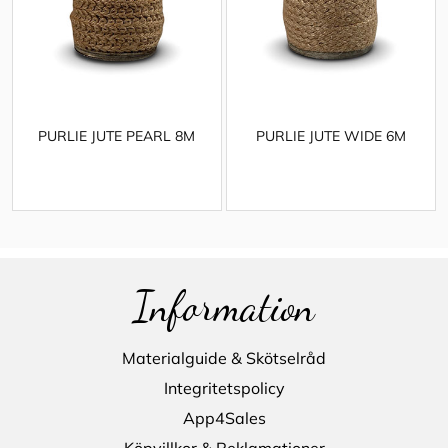
PURLIE JUTE PEARL 8M
PURLIE JUTE WIDE 6M
Information
Materialguide & Skötselråd
Integritetspolicy
App4Sales