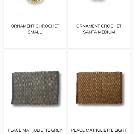
ORNAMENT CHROCHET
ORNAMENT CROCHET
SMALL
SANTA MEDIUM
PLACE MAT JULIETTE GREY
PLACE MAT JULIETTE LIGHT