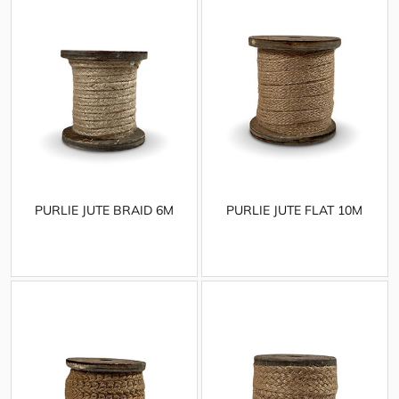
PURLIE JUTE BRAID 6M
PURLIE JUTE FLAT 10M