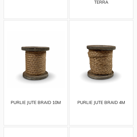
TERRA
PURLIE JUTE BRAID 10M
PURLIE JUTE BRAID 4M