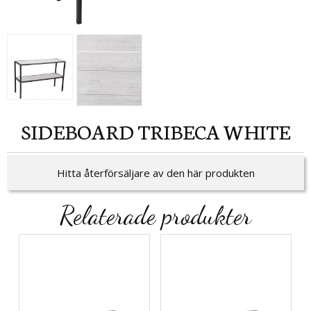
SIDEBOARD TRIBECA WHITE
Hitta återförsäljare av den här produkten
Relaterade produkter