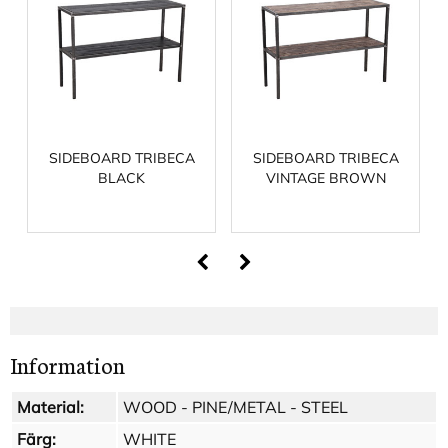
SIDEBOARD TRIBECA
SIDEBOARD TRIBECA
BLACK
VINTAGE BROWN
Information
Material:
WOOD - PINE/METAL - STEEL
Färg:
WHITE