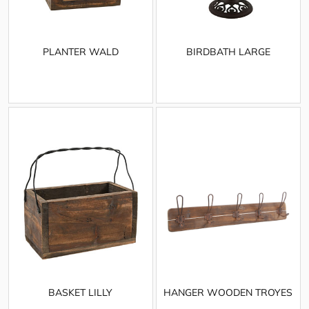
PLANTER WALD
BIRDBATH LARGE
BASKET LILLY
HANGER WOODEN TROYES