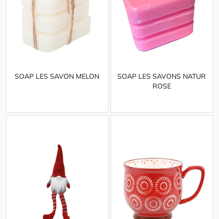
SOAP LES SAVON MELON
SOAP LES SAVONS NATUR
ROSE