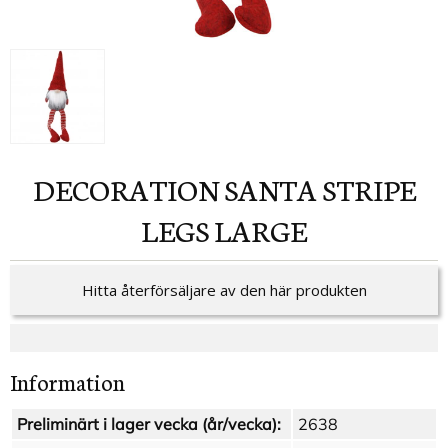
DECORATION SANTA STRIPE
LEGS LARGE
Hitta återförsäljare av den här produkten
Information
Preliminärt i lager vecka (år/vecka):
2638