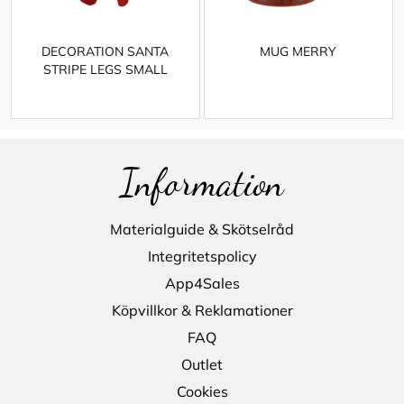
DECORATION SANTA
MUG MERRY
STRIPE LEGS SMALL
Information
Materialguide & Skötselråd
Integritetspolicy
App4Sales
Köpvillkor & Reklamationer
FAQ
Outlet
Cookies