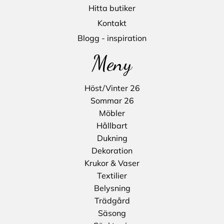
Hitta butiker
Kontakt
Blogg - inspiration
Meny
Höst/Vinter 26
Sommar 26
Möbler
Hållbart
Dukning
Dekoration
Krukor & Vaser
Textilier
Belysning
Trädgård
Säsong