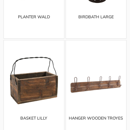
PLANTER WALD
BIRDBATH LARGE
BASKET LILLY
HANGER WOODEN TROYES