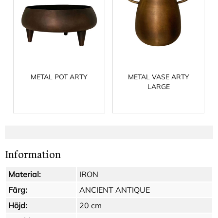
METAL POT ARTY
METAL VASE ARTY
LARGE
Information
Material:
IRON
Färg:
ANCIENT ANTIQUE
Höjd:
20 cm