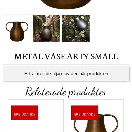
METAL VASE ARTY SMALL
Hitta återförsäljare av den här produkten
Relaterade produkter