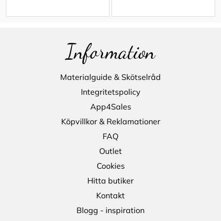
Information
Materialguide & Skötselråd
Integritetspolicy
App4Sales
Köpvillkor & Reklamationer
FAQ
Outlet
Cookies
Hitta butiker
Kontakt
Blogg - inspiration