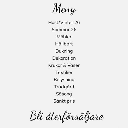
Meny
Höst/Vinter 26
Sommar 26
Möbler
Hållbart
Dukning
Dekoration
Krukor & Vaser
Textilier
Belysning
Trädgård
Säsong
Sänkt pris
Bli återförsäljare