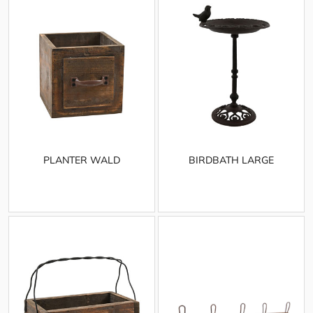
PLANTER WALD
BIRDBATH LARGE