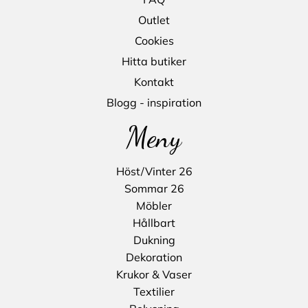
Outlet
Cookies
Hitta butiker
Kontakt
Blogg - inspiration
Meny
Höst/Vinter 26
Sommar 26
Möbler
Hållbart
Dukning
Dekoration
Krukor & Vaser
Textilier