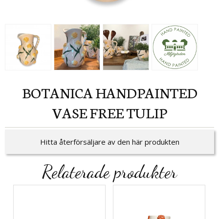
BOTANICA HANDPAINTED
VASE FREE TULIP
Hitta återförsäljare av den här produkten
Relaterade produkter