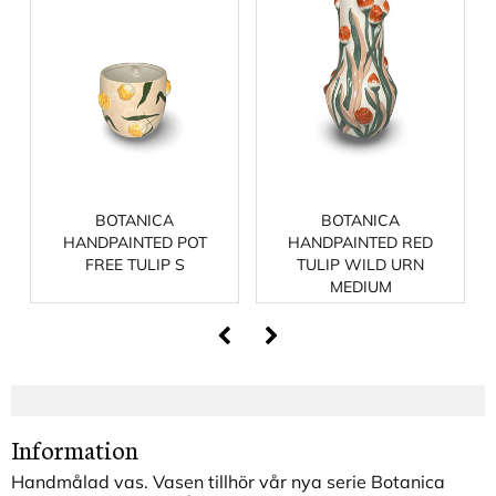
BOTANICA
BOTANICA
HANDPAINTED POT
HANDPAINTED RED
FREE TULIP S
TULIP WILD URN
MEDIUM
Information
Handmålad vas. Vasen tillhör vår nya serie Botanica