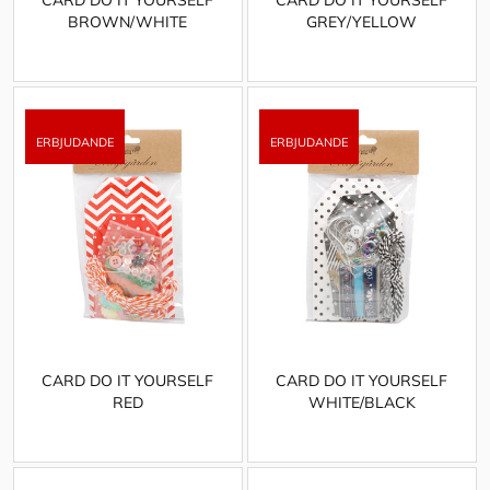
BROWN/WHITE
GREY/YELLOW
CARD DO IT YOURSELF
CARD DO IT YOURSELF
RED
WHITE/BLACK