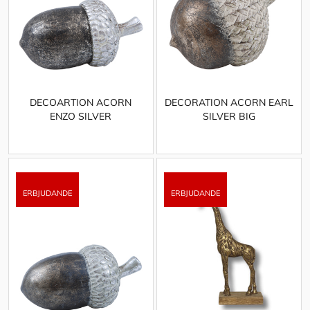
DECOARTION ACORN
DECORATION ACORN EARL
ENZO SILVER
SILVER BIG