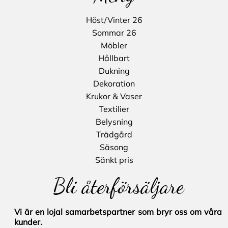
Höst/Vinter 26
Sommar 26
Möbler
Hållbart
Dukning
Dekoration
Krukor & Vaser
Textilier
Belysning
Trädgård
Säsong
Sänkt pris
Bli återförsäljare
Vi är en lojal samarbetspartner som bryr oss om våra
kunder.