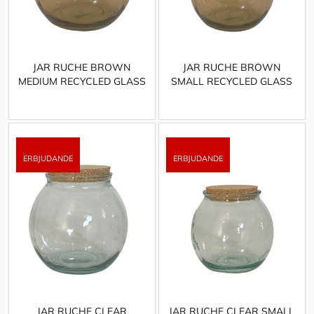
JAR RUCHE BROWN
JAR RUCHE BROWN
MEDIUM RECYCLED GLASS
SMALL RECYCLED GLASS
JAR RUCHE CLEAR
JAR RUCHE CLEAR SMALL