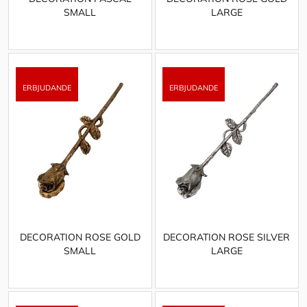
SMALL
LARGE
DECORATION ROSE GOLD
DECORATION ROSE SILVER
SMALL
LARGE