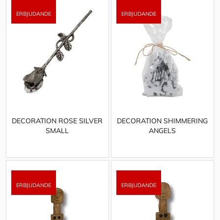
DECORATION ROSE SILVER
DECORATION SHIMMERING
SMALL
ANGELS