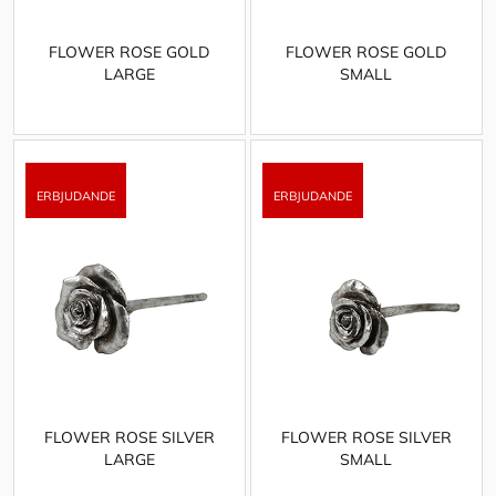
FLOWER ROSE GOLD
FLOWER ROSE GOLD
LARGE
SMALL
FLOWER ROSE SILVER
FLOWER ROSE SILVER
LARGE
SMALL