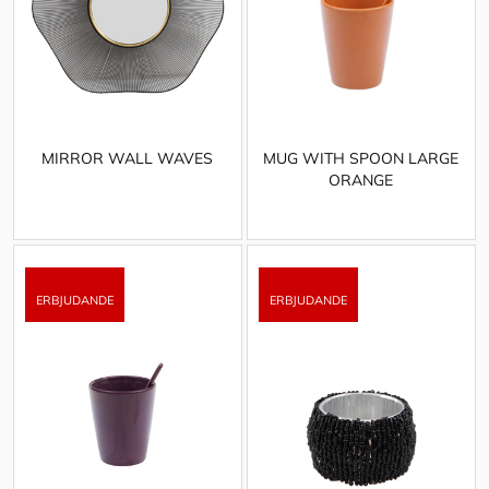
MIRROR WALL WAVES
MUG WITH SPOON LARGE
ORANGE