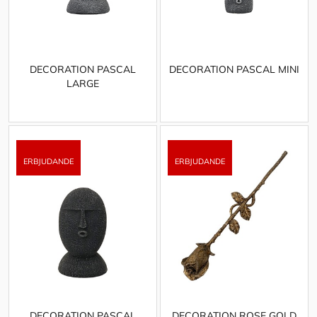
DECORATION PASCAL
DECORATION PASCAL MINI
LARGE
DECORATION PASCAL
DECORATION ROSE GOLD