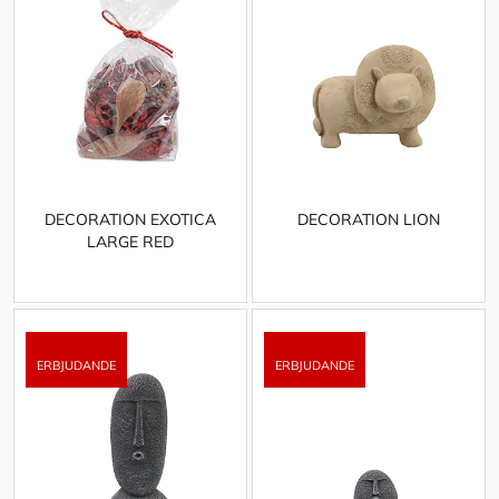
DECORATION EXOTICA
DECORATION LION
LARGE RED