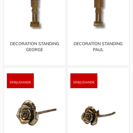
DECORATION STANDING
DECORATION STANDING
GEORGE
PAUL