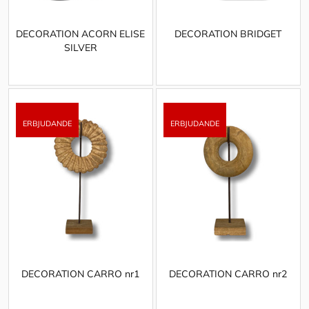
DECORATION ACORN ELISE
DECORATION BRIDGET
SILVER
DECORATION CARRO nr1
DECORATION CARRO nr2