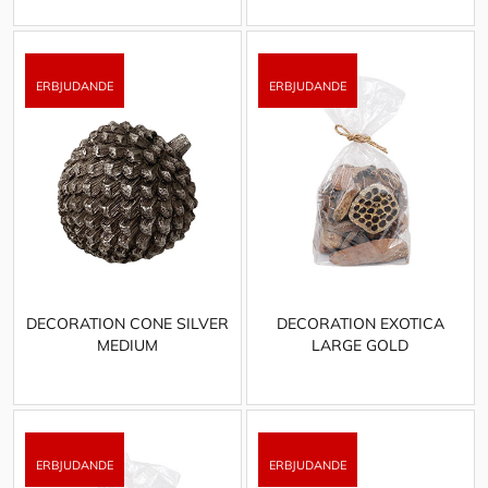
DECORATION CONE SILVER
DECORATION EXOTICA
MEDIUM
LARGE GOLD