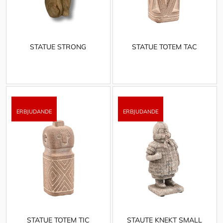
STATUE STRONG
STATUE TOTEM TAC
STATUE TOTEM TIC
STAUTE KNEKT SMALL