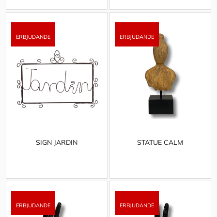
SIGN JARDIN
STATUE CALM