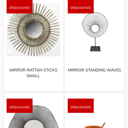
MIRROR RATTAN STICKS
MIRROR STANDING WAVES
SMALL