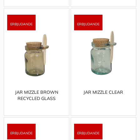
JAR MIZZLE BROWN
JAR MIZZLE CLEAR
RECYCLED GLASS