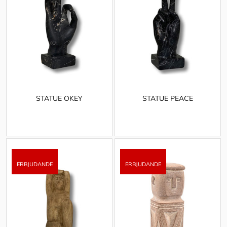
STATUE OKEY
STATUE PEACE