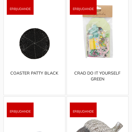
COASTER PATTY BLACK
CRAD DO IT YOURSELF
GREEN