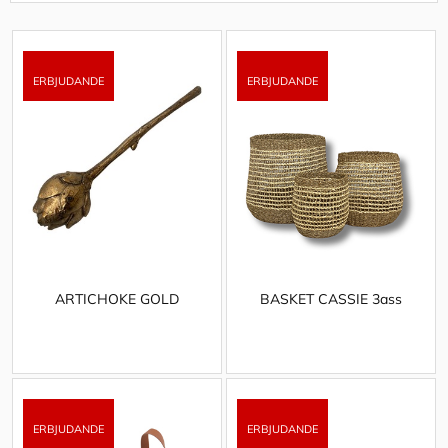
ARTICHOKE GOLD
BASKET CASSIE 3ass