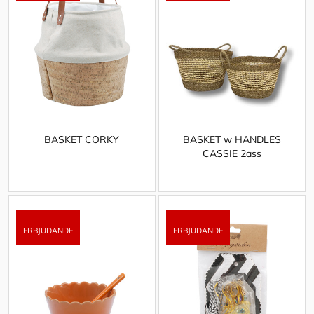
BASKET CORKY
BASKET w HANDLES
CASSIE 2ass