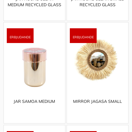
MEDIUM RECYCLED GLASS
RECYCLED GLASS
JAR SAMOA MEDIUM
MIRROR JAGASA SMALL