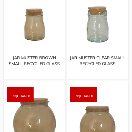
JAR MUSTER BROWN
JAR MUSTER CLEAR SMALL
SMALL RECYCLED GLASS
RECYCLED GLASS