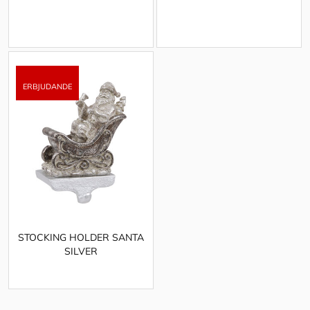
STOCKING HOLDER SANTA
SILVER