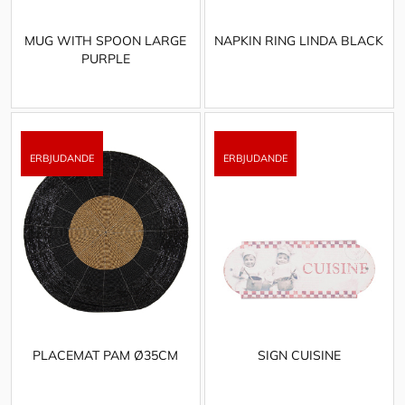
MUG WITH SPOON LARGE
NAPKIN RING LINDA BLACK
PURPLE
PLACEMAT PAM Ø35CM
SIGN CUISINE