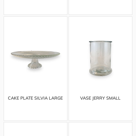
CAKE PLATE SILVIA LARGE
VASE JERRY SMALL