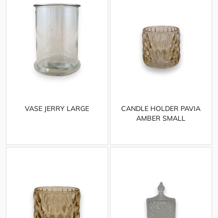
VASE JERRY LARGE
CANDLE HOLDER PAVIA
AMBER SMALL