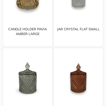
CANDLE HOLDER PAVIA
JAR CRYSTAL FLAT SMALL
AMBER LARGE