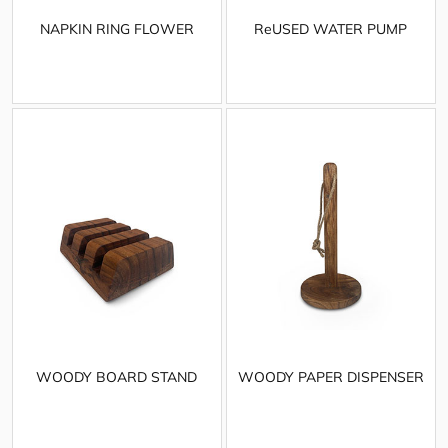
NAPKIN RING FLOWER
ReUSED WATER PUMP
WOODY BOARD STAND
WOODY PAPER DISPENSER