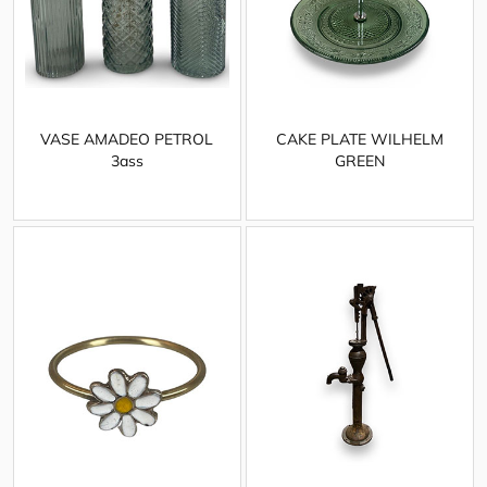
VASE AMADEO PETROL
CAKE PLATE WILHELM
3ass
GREEN