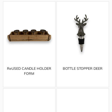
ReUSED CANDLE HOLDER
BOTTLE STOPPER DEER
FORM