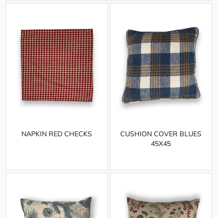
NAPKIN RED CHECKS
CUSHION COVER BLUES
45X45