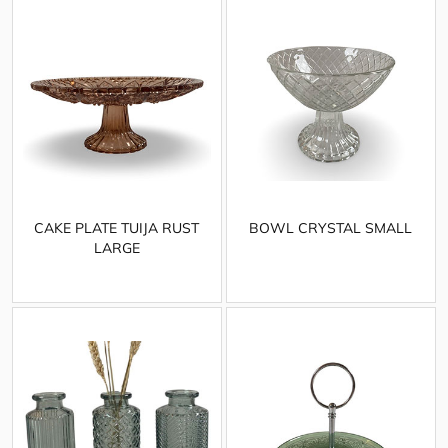
CAKE PLATE TUIJA RUST
BOWL CRYSTAL SMALL
LARGE