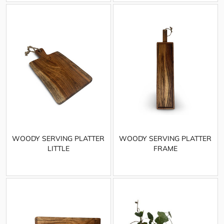
WOODY SERVING PLATTER
WOODY SERVING PLATTER
LITTLE
FRAME