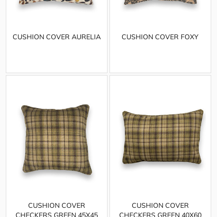
CUSHION COVER AURELIA
CUSHION COVER FOXY
CUSHION COVER
CUSHION COVER
CHECKERS GREEN 45X45
CHECKERS GREEN 40X60