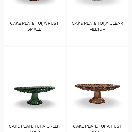
CAKE PLATE TUIJA RUST
CAKE PLATE TUIJA CLEAR
SMALL
MEDIUM
CAKE PLATE TUIJA GREEN
CAKE PLATE TUIJA RUST
MEDIUM
MEDIUM