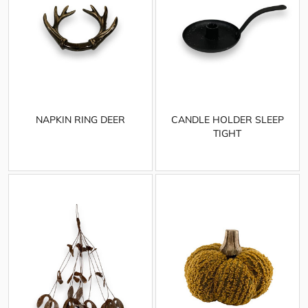
NAPKIN RING DEER
CANDLE HOLDER SLEEP
TIGHT