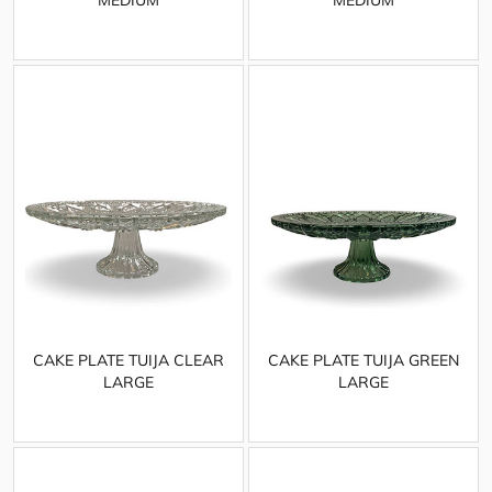
CAKE PLATE TUIJA CLEAR
CAKE PLATE TUIJA GREEN
LARGE
LARGE