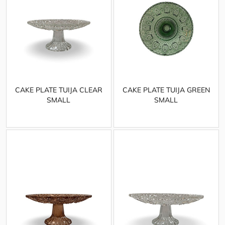
CAKE PLATE TUIJA CLEAR
CAKE PLATE TUIJA GREEN
SMALL
SMALL