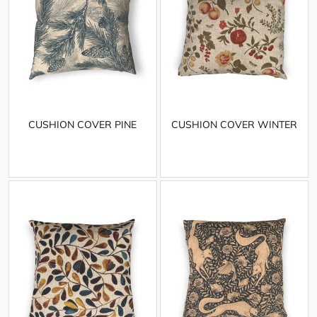
CUSHION COVER PINE
CUSHION COVER WINTER