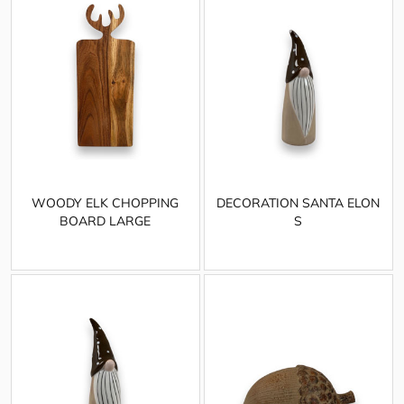
WOODY ELK CHOPPING
DECORATION SANTA ELON
BOARD LARGE
S