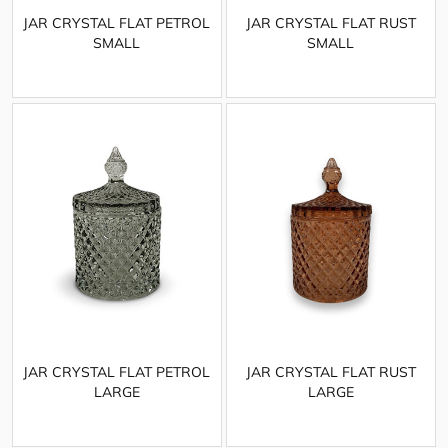
JAR CRYSTAL FLAT PETROL
JAR CRYSTAL FLAT RUST
SMALL
SMALL
JAR CRYSTAL FLAT PETROL
JAR CRYSTAL FLAT RUST
LARGE
LARGE