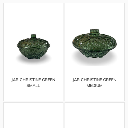
JAR CHRISTINE GREEN
JAR CHRISTINE GREEN
SMALL
MEDIUM