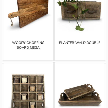
WOODY CHOPPING
PLANTER WALD DOUBLE
BOARD MEGA