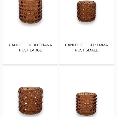
CANDLE HOLDER PIANA
CANLDE HOLDER EMMA
RUST LARGE
RUST SMALL