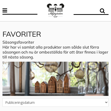
FAVORITER
Säsongsfavoriter
Här har vi samlat alla produkter som sålde slut förra
säsongen och nu är ombeställda för att åter finnas i lager
till nästa säsong.