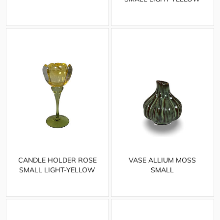
CANDLE HOLDER ROSE
VASE ALLIUM MOSS
SMALL LIGHT-YELLOW
SMALL