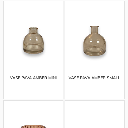
VASE PAVA AMBER MINI
VASE PAVA AMBER SMALL