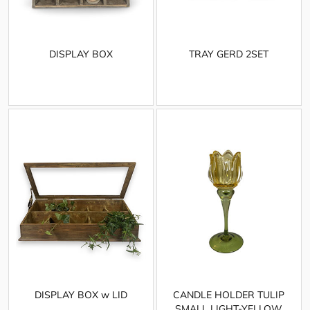
DISPLAY BOX
TRAY GERD 2SET
DISPLAY BOX w LID
CANDLE HOLDER TULIP
SMALL LIGHT-YELLOW