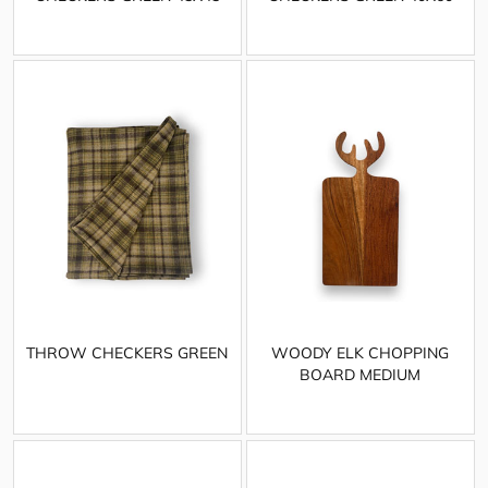
THROW CHECKERS GREEN
WOODY ELK CHOPPING
BOARD MEDIUM