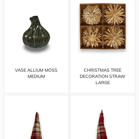
VASE ALLIUM MOSS
CHRISTMAS TREE
MEDIUM
DECORATION STRAW
LARGE