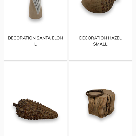
DECORATION SANTA ELON
DECORATION HAZEL
L
SMALL