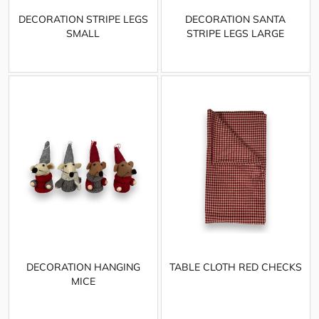
DECORATION STRIPE LEGS
DECORATION SANTA
SMALL
STRIPE LEGS LARGE
DECORATION HANGING
TABLE CLOTH RED CHECKS
MICE