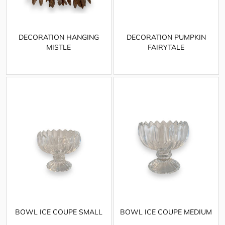
DECORATION HANGING
DECORATION PUMPKIN
MISTLE
FAIRYTALE
BOWL ICE COUPE SMALL
BOWL ICE COUPE MEDIUM