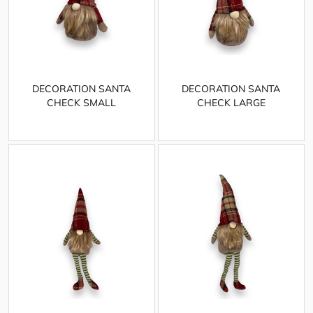
DECORATION SANTA
DECORATION SANTA
CHECK SMALL
CHECK LARGE