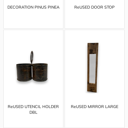
DECORATION PINUS PINEA
ReUSED DOOR STOP
ReUSED UTENCIL HOLDER
ReUSED MIRROR LARGE
DBL