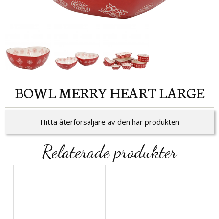
BOWL MERRY HEART LARGE
Hitta återförsäljare av den här produkten
Relaterade produkter