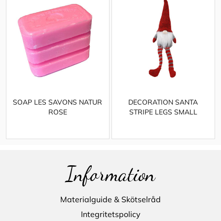
SOAP LES SAVONS NATUR
DECORATION SANTA
ROSE
STRIPE LEGS SMALL
Information
Materialguide & Skötselråd
Integritetspolicy