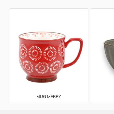
MUG MERRY