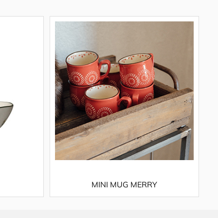
MINI MUG MERRY