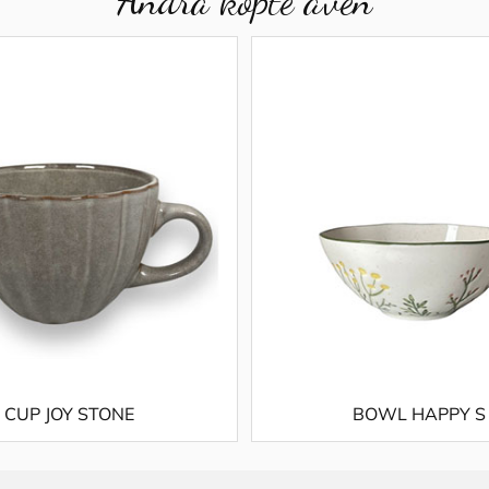
CUP JOY STONE
BOWL HAPPY S