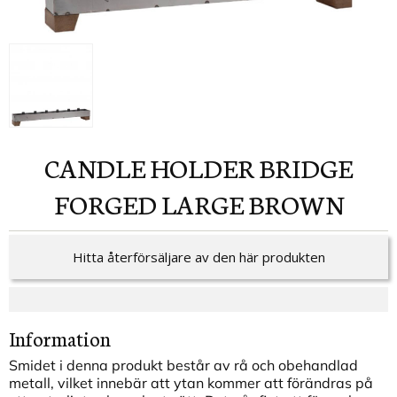
CANDLE HOLDER BRIDGE
FORGED LARGE BROWN
Hitta återförsäljare av den här produkten
Information
Smidet i denna produkt består av rå och obehandlad
metall, vilket innebär att ytan kommer att förändras på