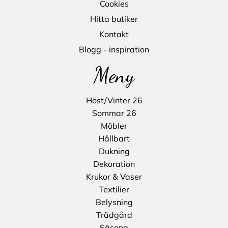
Cookies
Hitta butiker
Kontakt
Blogg - inspiration
Meny
Höst/Vinter 26
Sommar 26
Möbler
Hållbart
Dukning
Dekoration
Krukor & Vaser
Textilier
Belysning
Trädgård
Säsong