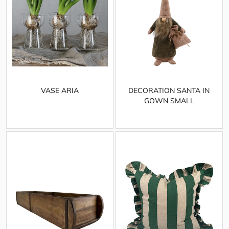
VASE ARIA
DECORATION SANTA IN
GOWN SMALL