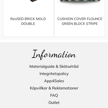
ReUSED BRICK MOLD
CUSHION COVER FLOUNCE
DOUBLE
GREEN BLOCK STRIPE
Information
Materialguide & Skötselråd
Integritetspolicy
App4Sales
Köpvillkor & Reklamationer
FAQ
Outlet