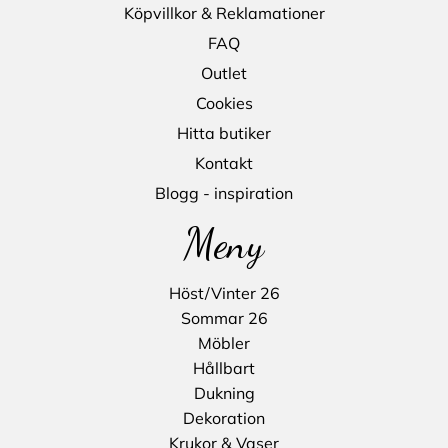
Köpvillkor & Reklamationer
FAQ
Outlet
Cookies
Hitta butiker
Kontakt
Blogg - inspiration
Meny
Höst/Vinter 26
Sommar 26
Möbler
Hållbart
Dukning
Dekoration
Krukor & Vaser