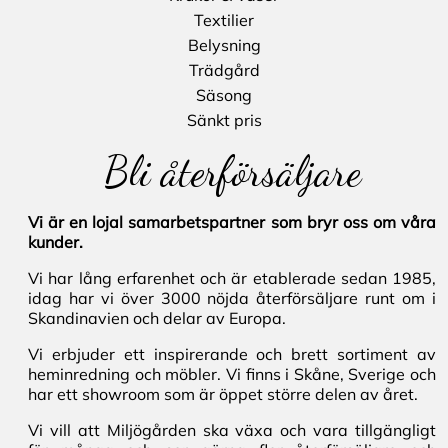
Textilier
Belysning
Trädgård
Säsong
Sänkt pris
Bli återförsäljare
Vi är en lojal samarbetspartner som bryr oss om våra
kunder.
Vi har lång erfarenhet och är etablerade sedan 1985,
idag har vi över 3000 nöjda återförsäljare runt om i
Skandinavien och delar av Europa.
Vi erbjuder ett inspirerande och brett sortiment av
heminredning och möbler. Vi finns i Skåne, Sverige och
har ett showroom som är öppet större delen av året.
Vi vill att Miljögården ska växa och vara tillgängligt