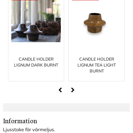
CANDLE HOLDER
CANDLE HOLDER
LIGNUM DARK BURNT
LIGNUM TEA LIGHT
BURNT
Information
Ljusstake för värmeljus.