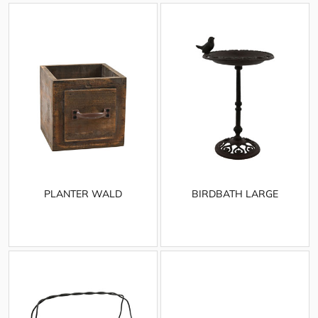
PLANTER WALD
BIRDBATH LARGE