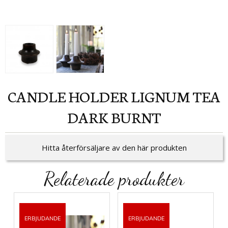
CANDLE HOLDER LIGNUM TEA
DARK BURNT
Hitta återförsäljare av den här produkten
Relaterade produkter