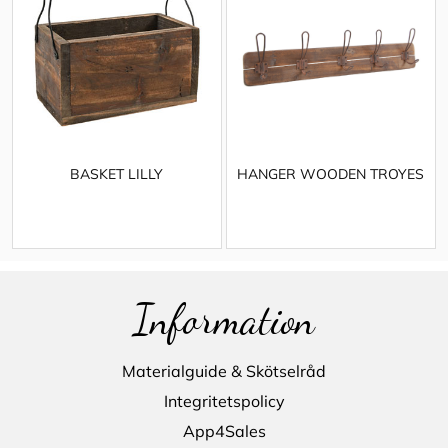
BASKET LILLY
HANGER WOODEN TROYES
Information
Materialguide & Skötselråd
Integritetspolicy
App4Sales