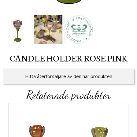
CANDLE HOLDER ROSE PINK
Hitta återförsäljare av den här produkten
Relaterade produkter