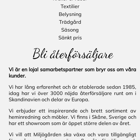
Textilier
Belysning
Trädgård
Säsong
Sänkt pris
Bli återförsäljare
Vi är en lojal samarbetspartner som bryr oss om våra
kunder.
Vi har lång erfarenhet och är etablerade sedan 1985,
idag har vi över 3000 nöjda återförsäljare runt om i
Skandinavien och delar av Europa.
Vi erbjuder ett inspirerande och brett sortiment av
heminredning och möbler. Vi finns i Skåne, Sverige och
har ett showroom som är öppet större delen av året.
Vi vill att Miljögården ska växa och vara tillgängligt