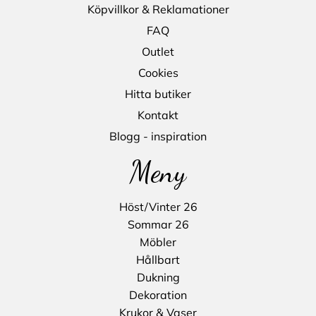
Köpvillkor & Reklamationer
FAQ
Outlet
Cookies
Hitta butiker
Kontakt
Blogg - inspiration
Meny
Höst/Vinter 26
Sommar 26
Möbler
Hållbart
Dukning
Dekoration
Krukor & Vaser