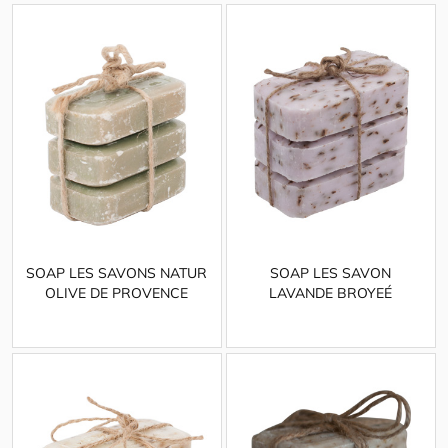
SOAP LES SAVONS NATUR
SOAP LES SAVON
OLIVE DE PROVENCE
LAVANDE BROYEÉ