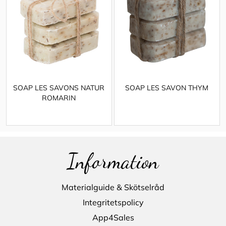
SOAP LES SAVONS NATUR
SOAP LES SAVON THYM
ROMARIN
Information
Materialguide & Skötselråd
Integritetspolicy
App4Sales