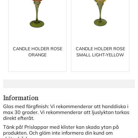
CANDLE HOLDER ROSE
CANDLE HOLDER ROSE
ORANGE
SMALL LIGHT-YELLOW
Information
Glas med färgfinish: Vi rekommenderar att handdiska i
max 30 grader. Vi rekommenderar att ljuslyktan torkas
direkt efteråt.
Tänk på! Prislappar med klister kan skada ytan på
produkten. Och glöm inte informera din kund om