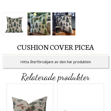
CUSHION COVER PICEA
Hitta återförsäljare av den här produkten
Relaterade produkter