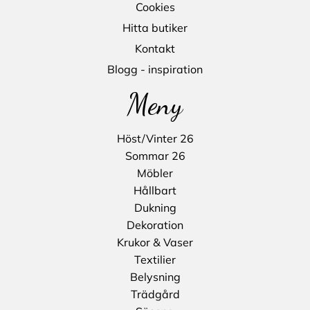
Cookies
Hitta butiker
Kontakt
Blogg - inspiration
Meny
Höst/Vinter 26
Sommar 26
Möbler
Hållbart
Dukning
Dekoration
Krukor & Vaser
Textilier
Belysning
Trädgård