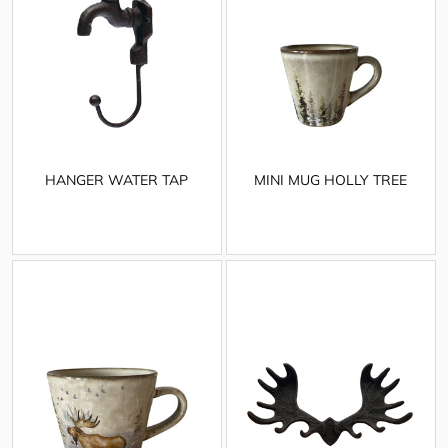
HANGER WATER TAP
MINI MUG HOLLY TREE