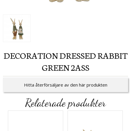
DECORATION DRESSED RABBIT
GREEN 2ASS
Hitta återförsäljare av den här produkten
Relaterade produkter