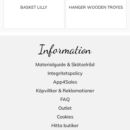
BASKET LILLY
HANGER WOODEN TROYES
Information
Materialguide & Skötselråd
Integritetspolicy
App4Sales
Köpvillkor & Reklamationer
FAQ
Outlet
Cookies
Hitta butiker