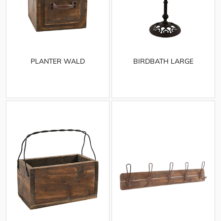
PLANTER WALD
BIRDBATH LARGE