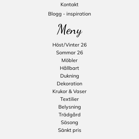
Kontakt
Blogg - inspiration
Meny
Höst/Vinter 26
Sommar 26
Möbler
Hållbart
Dukning
Dekoration
Krukor & Vaser
Textilier
Belysning
Trädgård
Säsong
Sänkt pris