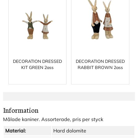
DECORATION DRESSED
DECORATION DRESSED
KIT GREEN 2ass
RABBIT BROWN 2ass
Information
Målade kaniner. Assorterade, pris per styck
Material:
Hard dolomite