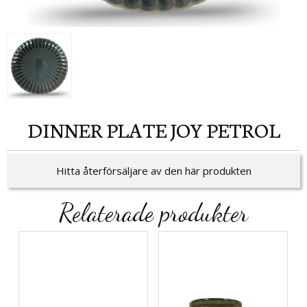
DINNER PLATE JOY PETROL
Hitta återförsäljare av den här produkten
Relaterade produkter