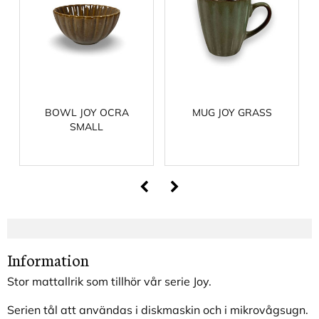
BOWL JOY OCRA
MUG JOY GRASS
SMALL
Information
Stor mattallrik som tillhör vår serie Joy.
Serien tål att användas i diskmaskin och i mikrovågsugn.