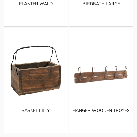
PLANTER WALD
BIRDBATH LARGE
BASKET LILLY
HANGER WOODEN TROYES