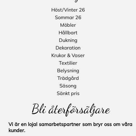
Höst/Vinter 26
Sommar 26
Möbler
Hållbart
Dukning
Dekoration
Krukor & Vaser
Textilier
Belysning
Trädgård
Säsong
Sänkt pris
Bli återförsäljare
Vi är en lojal samarbetspartner som bryr oss om våra
kunder.