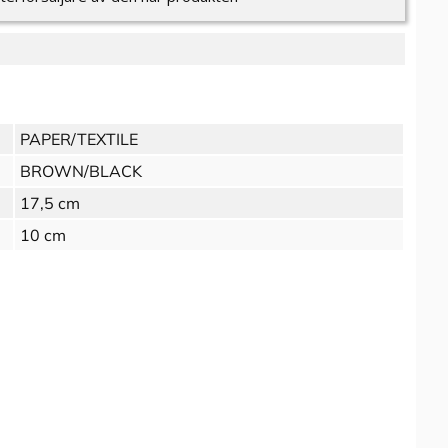
PAPER/TEXTILE
BROWN/BLACK
17,5 cm
10 cm