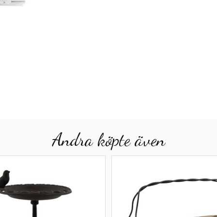
Andra köpte även