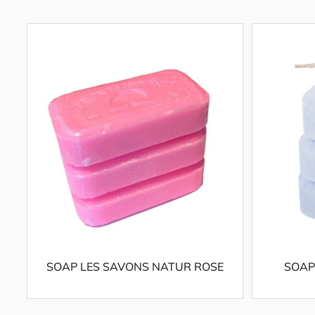
SOAP LES SAVONS NATUR ROSE
SOAP