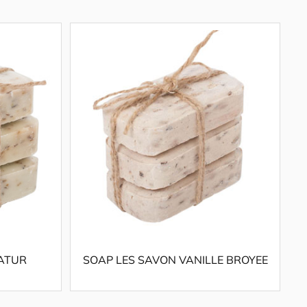
ATUR
SOAP LES SAVON VANILLE BROYEE