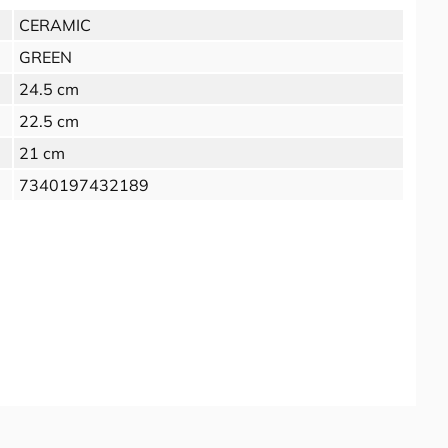
CERAMIC
GREEN
24.5 cm
22.5 cm
21 cm
7340197432189