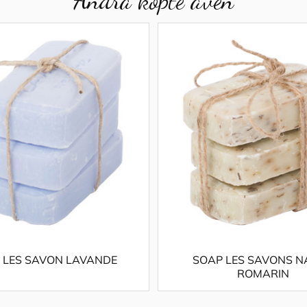
 LES SAVON LAVANDE
SOAP LES SAVONS N
ROMARIN