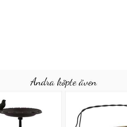
Andra köpte även