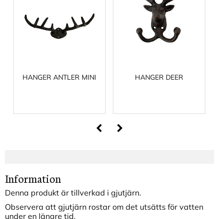
HANGER ANTLER MINI
HANGER DEER
Information
Denna produkt är tillverkad i gjutjärn.
Observera att gjutjärn rostar om det utsätts för vatten
under en längre tid.