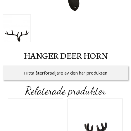
HANGER DEER HORN
Hitta återförsäljare av den här produkten
Relaterade produkter