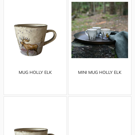
MUG HOLLY ELK
MINI MUG HOLLY ELK