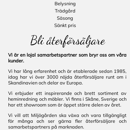
Belysning
Trädgård
Säsong
Sänkt pris
Bli återförsäljare
Vi är en lojal samarbetspartner som bryr oss om våra
kunder.
Vi har lång erfarenhet och är etablerade sedan 1985,
idag har vi över 3000 nöjda återförsäljare runt om i
Skandinavien och delar av Europa.
Vi erbjuder ett inspirerande och brett sortiment av
heminredning och möbler. Vi finns i Skåne, Sverige och
har ett showroom som är öppet större delen av året.
Vi vill att Miljögården ska växa och vara tillgängligt
för många och ser gärna fler återförsäljare och
samarbetspartners på marknaden.