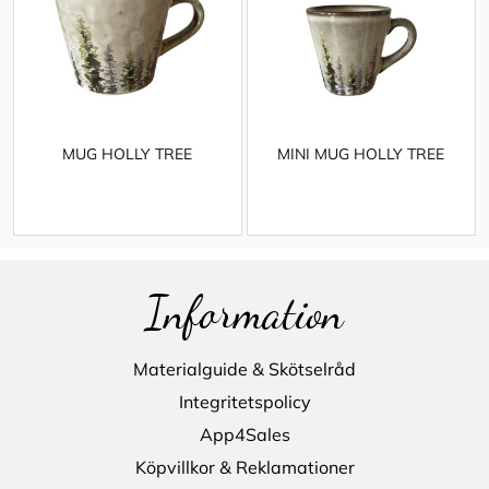
MUG HOLLY TREE
MINI MUG HOLLY TREE
Information
Materialguide & Skötselråd
Integritetspolicy
App4Sales
Köpvillkor & Reklamationer