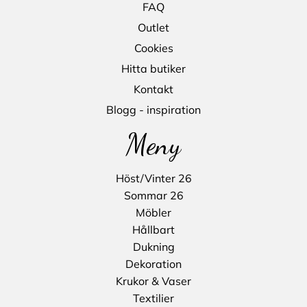
FAQ
Outlet
Cookies
Hitta butiker
Kontakt
Blogg - inspiration
Meny
Höst/Vinter 26
Sommar 26
Möbler
Hållbart
Dukning
Dekoration
Krukor & Vaser
Textilier