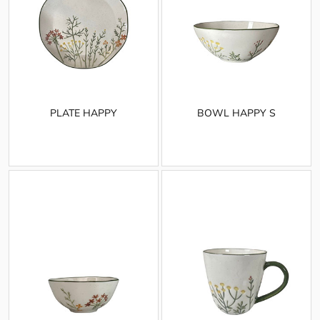
PLATE HAPPY
BOWL HAPPY S