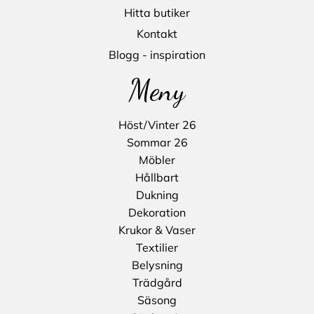
Hitta butiker
Kontakt
Blogg - inspiration
Meny
Höst/Vinter 26
Sommar 26
Möbler
Hållbart
Dukning
Dekoration
Krukor & Vaser
Textilier
Belysning
Trädgård
Säsong