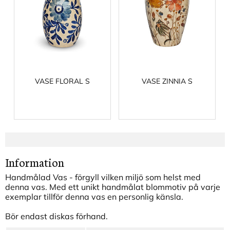
VASE FLORAL S
VASE ZINNIA S
Information
Handmålad Vas - förgyll vilken miljö som helst med
denna vas. Med ett unikt handmålat blommotiv på varje
exemplar tillför denna vas en personlig känsla.
Bör endast diskas förhand.