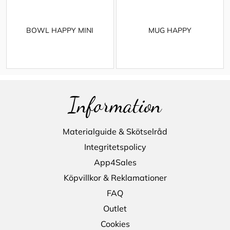
BOWL HAPPY MINI
MUG HAPPY
Information
Materialguide & Skötselråd
Integritetspolicy
App4Sales
Köpvillkor & Reklamationer
FAQ
Outlet
Cookies