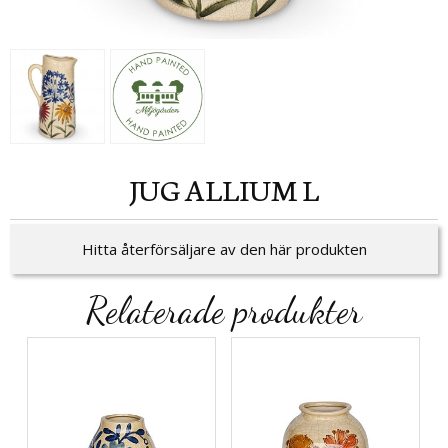
JUG ALLIUM L
Hitta återförsäljare av den här produkten
Relaterade produkter