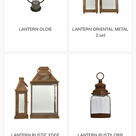
LANTERN OLDIE
LANTERN ORIENTAL METAL
2 set
LANTERN RUSTIC EDGE
LANTERN RUSTY ORB