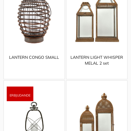
LANTERN CONGO SMALL
LANTERN LIGHT WHISPER
MELAL 2 set