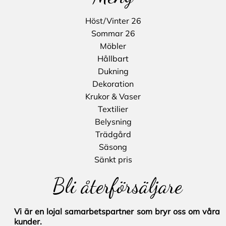
Höst/Vinter 26
Sommar 26
Möbler
Hållbart
Dukning
Dekoration
Krukor & Vaser
Textilier
Belysning
Trädgård
Säsong
Sänkt pris
Bli återförsäljare
Vi är en lojal samarbetspartner som bryr oss om våra
kunder.