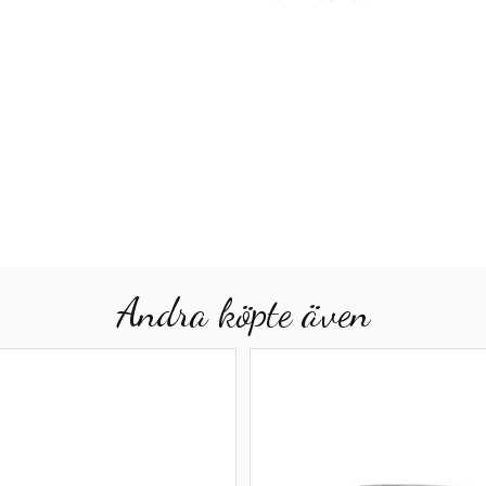
Andra köpte även