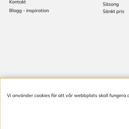
Kontakt
Säsong
Blogg - inspiration
Sänkt pris
Vi använder cookies för att vår webbplats skall fungera 
Telefon (+46) 4