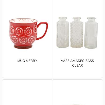
MUG MERRY
VASE AMADEO 3ASS
CLEAR