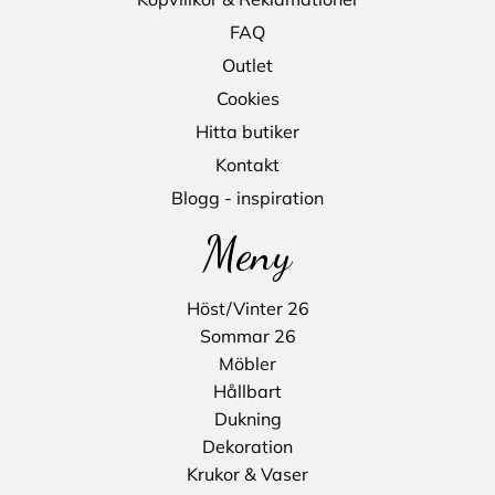
FAQ
Outlet
Cookies
Hitta butiker
Kontakt
Blogg - inspiration
Meny
Höst/Vinter 26
Sommar 26
Möbler
Hållbart
Dukning
Dekoration
Krukor & Vaser