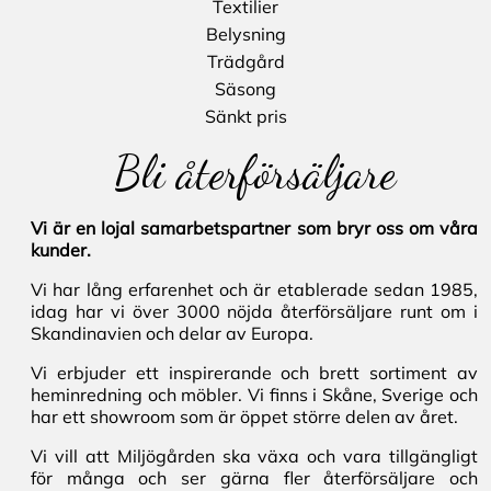
Textilier
Belysning
Trädgård
Säsong
Sänkt pris
Bli återförsäljare
Vi är en lojal samarbetspartner som bryr oss om våra
kunder.
Vi har lång erfarenhet och är etablerade sedan 1985,
idag har vi över 3000 nöjda återförsäljare runt om i
Skandinavien och delar av Europa.
Vi erbjuder ett inspirerande och brett sortiment av
heminredning och möbler. Vi finns i Skåne, Sverige och
har ett showroom som är öppet större delen av året.
Vi vill att Miljögården ska växa och vara tillgängligt
för många och ser gärna fler återförsäljare och