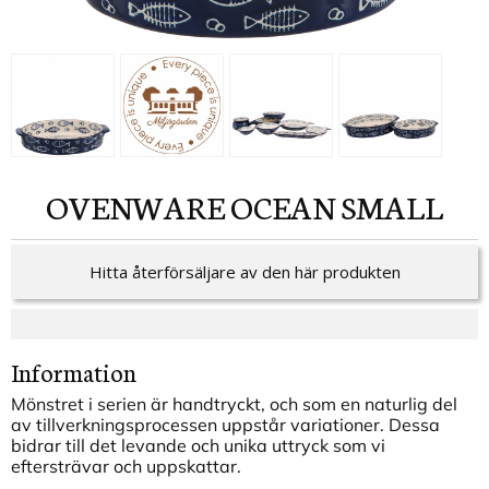
OVENWARE OCEAN SMALL
Hitta återförsäljare av den här produkten
Information
Mönstret i serien är handtryckt, och som en naturlig del
av tillverkningsprocessen uppstår variationer. Dessa
bidrar till det levande och unika uttryck som vi
eftersträvar och uppskattar.