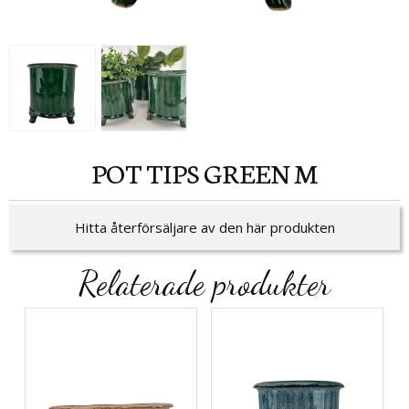
POT TIPS GREEN M
Hitta återförsäljare av den här produkten
Relaterade produkter