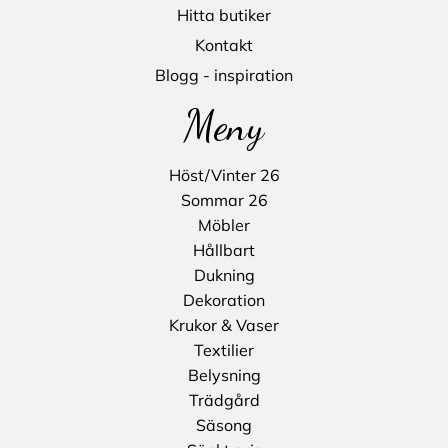
Hitta butiker
Kontakt
Blogg - inspiration
Meny
Höst/Vinter 26
Sommar 26
Möbler
Hållbart
Dukning
Dekoration
Krukor & Vaser
Textilier
Belysning
Trädgård
Säsong