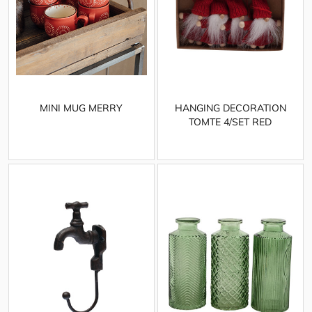
MINI MUG MERRY
HANGING DECORATION
TOMTE 4/SET RED