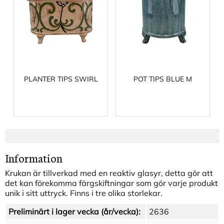
PLANTER TIPS SWIRL
POT TIPS BLUE M
Information
Krukan är tillverkad med en reaktiv glasyr, detta gör att
det kan förekomma färgskiftningar som gör varje produkt
unik i sitt uttryck. Finns i tre olika storlekar.
Preliminärt i lager vecka (år/vecka):
2636