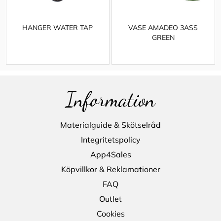
HANGER WATER TAP
VASE AMADEO 3ASS
GREEN
Information
Materialguide & Skötselråd
Integritetspolicy
App4Sales
Köpvillkor & Reklamationer
FAQ
Outlet
Cookies