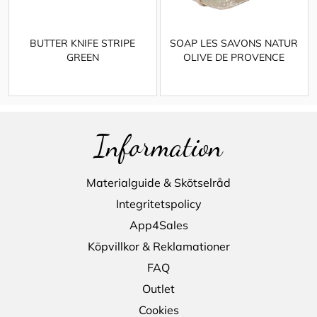
BUTTER KNIFE STRIPE
SOAP LES SAVONS NATUR
GREEN
OLIVE DE PROVENCE
Information
Materialguide & Skötselråd
Integritetspolicy
App4Sales
Köpvillkor & Reklamationer
FAQ
Outlet
Cookies