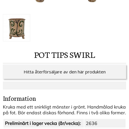
POT TIPS SWIRL
Hitta återförsäljare av den här produkten
Information
Kruka med ett snirkligt mönster i grönt. Handmålad kruka
på fot. Bör endast diskas förhand. Finns i två olika former.
Preliminärt i lager vecka (år/vecka):
2636