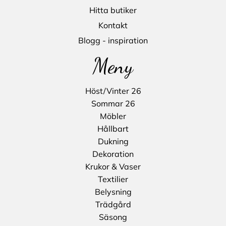
Hitta butiker
Kontakt
Blogg - inspiration
Meny
Höst/Vinter 26
Sommar 26
Möbler
Hållbart
Dukning
Dekoration
Krukor & Vaser
Textilier
Belysning
Trädgård
Säsong