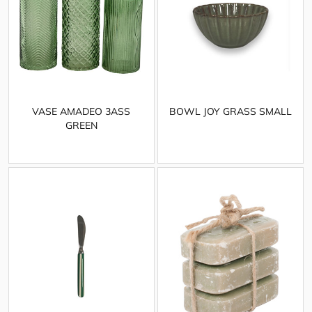
VASE AMADEO 3ASS
BOWL JOY GRASS SMALL
GREEN