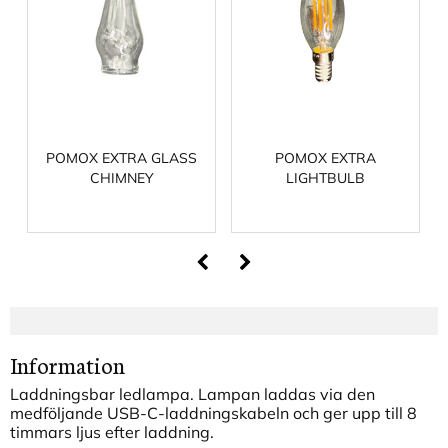
POMOX EXTRA GLASS
POMOX EXTRA
CHIMNEY
LIGHTBULB
Information
Laddningsbar ledlampa. Lampan laddas via den
medföljande USB-C-laddningskabeln och ger upp till 8
timmars ljus efter laddning.