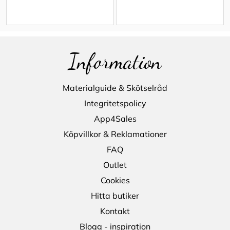
Information
Materialguide & Skötselråd
Integritetspolicy
App4Sales
Köpvillkor & Reklamationer
FAQ
Outlet
Cookies
Hitta butiker
Kontakt
Blogg - inspiration