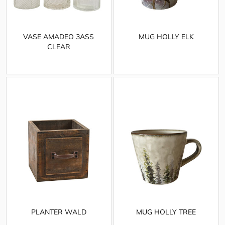
VASE AMADEO 3ASS
MUG HOLLY ELK
CLEAR
PLANTER WALD
MUG HOLLY TREE