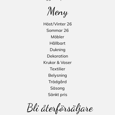
Meny
Höst/Vinter 26
Sommar 26
Möbler
Hållbart
Dukning
Dekoration
Krukor & Vaser
Textilier
Belysning
Trädgård
Säsong
Sänkt pris
Bli återförsäljare