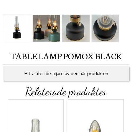
TABLE LAMP POMOX BLACK
Hitta återförsäljare av den här produkten
Relaterade produkter