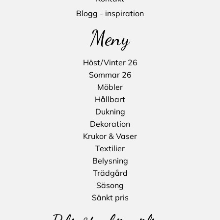
Blogg - inspiration
Meny
Höst/Vinter 26
Sommar 26
Möbler
Hållbart
Dukning
Dekoration
Krukor & Vaser
Textilier
Belysning
Trädgård
Säsong
Sänkt pris