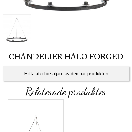
CHANDELIER HALO FORGED
Hitta återförsäljare av den här produkten
Relaterade produkter