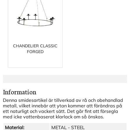
CHANDELIER CLASSIC
FORGED
Information
Denna smidesartikel är tillverkad av rå och obehandlad
metall, vilket innebär att ytan kommer att förändras på
ett naturligt och vackert sätt. Det går fint att försegla
med icke vattenbaserat klarlack om så önskas.
Material:
METAL - STEEL