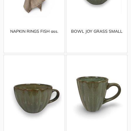
NAPKIN RINGS FISH ass.
BOWL JOY GRASS SMALL