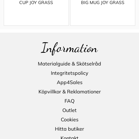
CUP JOY GRASS
BIG MUG JOY GRASS
Information
Materialguide & Skötselråd
Integritetspolicy
App4Sales
Köpvillkor & Reklamationer
FAQ
Outlet
Cookies
Hitta butiker
Kontakt