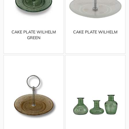
CAKE PLATE WILHELM
CAKE PLATE WILHELM
GREEN