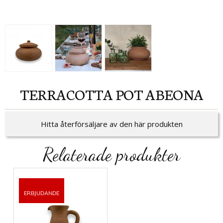
TERRACOTTA POT ABEONA
Hitta återförsäljare av den här produkten
Relaterade produkter