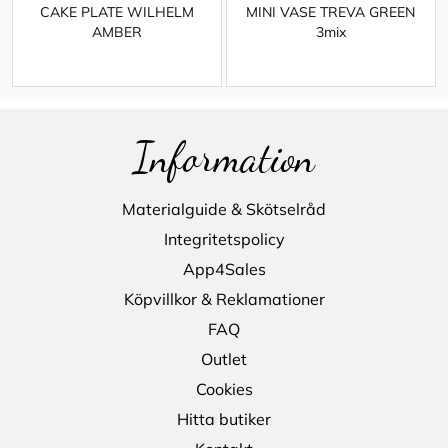
CAKE PLATE WILHELM
MINI VASE TREVA GREEN
AMBER
3mix
Information
Materialguide & Skötselråd
Integritetspolicy
App4Sales
Köpvillkor & Reklamationer
FAQ
Outlet
Cookies
Hitta butiker