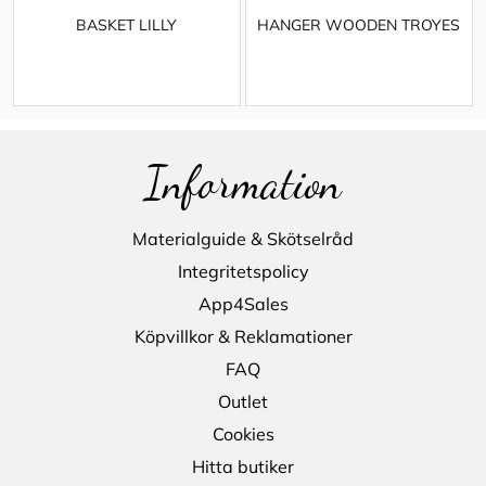
BASKET LILLY
HANGER WOODEN TROYES
Information
Materialguide & Skötselråd
Integritetspolicy
App4Sales
Köpvillkor & Reklamationer
FAQ
Outlet
Cookies
Hitta butiker