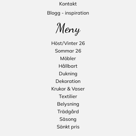
Kontakt
Blogg - inspiration
Meny
Höst/Vinter 26
Sommar 26
Möbler
Hållbart
Dukning
Dekoration
Krukor & Vaser
Textilier
Belysning
Trädgård
Säsong
Sänkt pris