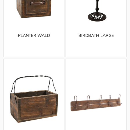
PLANTER WALD
BIRDBATH LARGE