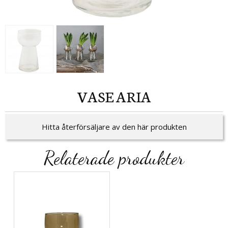
VASE ARIA
Hitta återförsäljare av den här produkten
Relaterade produkter