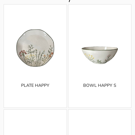
PLATE HAPPY
BOWL HAPPY S