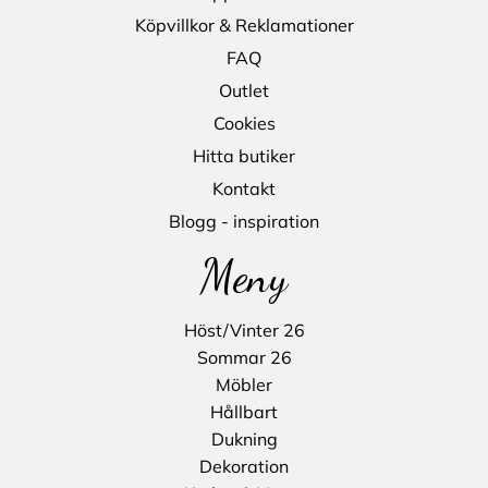
Köpvillkor & Reklamationer
FAQ
Outlet
Cookies
Hitta butiker
Kontakt
Blogg - inspiration
Meny
Höst/Vinter 26
Sommar 26
Möbler
Hållbart
Dukning
Dekoration