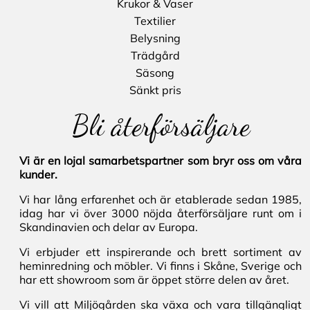
Krukor & Vaser
Textilier
Belysning
Trädgård
Säsong
Sänkt pris
Bli återförsäljare
Vi är en lojal samarbetspartner som bryr oss om våra
kunder.
Vi har lång erfarenhet och är etablerade sedan 1985,
idag har vi över 3000 nöjda återförsäljare runt om i
Skandinavien och delar av Europa.
Vi erbjuder ett inspirerande och brett sortiment av
heminredning och möbler. Vi finns i Skåne, Sverige och
har ett showroom som är öppet större delen av året.
Vi vill att Miljögården ska växa och vara tillgängligt