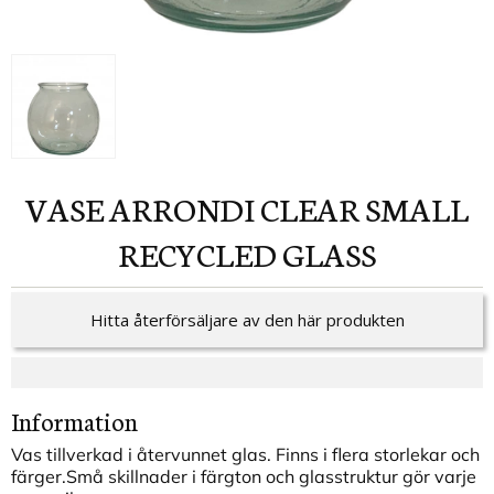
VASE ARRONDI CLEAR SMALL
RECYCLED GLASS
Hitta återförsäljare av den här produkten
Information
Vas tillverkad i återvunnet glas. Finns i flera storlekar och
färger.Små skillnader i färgton och glasstruktur gör varje