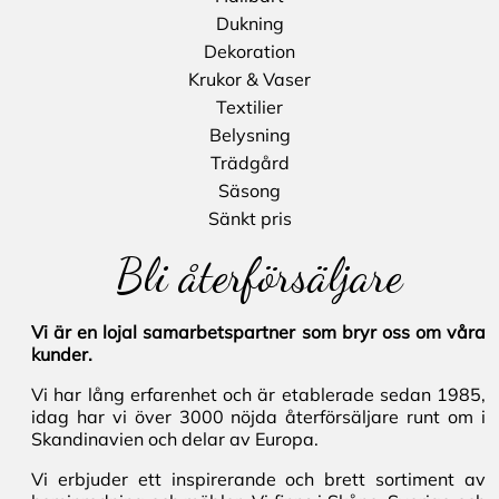
Dukning
Dekoration
Krukor & Vaser
Textilier
Belysning
Trädgård
Säsong
Sänkt pris
Bli återförsäljare
Vi är en lojal samarbetspartner som bryr oss om våra
kunder.
Vi har lång erfarenhet och är etablerade sedan 1985,
idag har vi över 3000 nöjda återförsäljare runt om i
Skandinavien och delar av Europa.
Vi erbjuder ett inspirerande och brett sortiment av