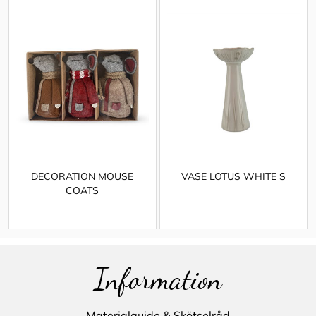
DECORATION MOUSE
VASE LOTUS WHITE S
COATS
Information
Materialguide & Skötselråd