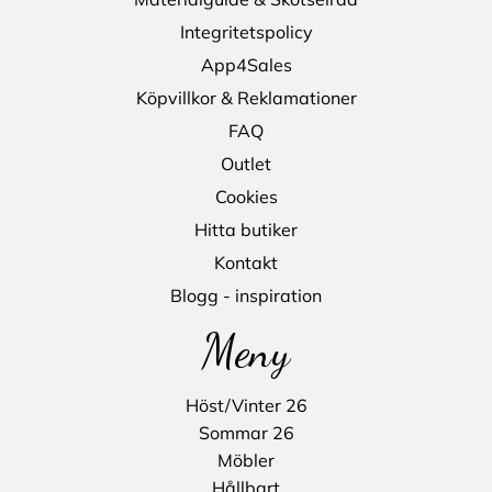
Integritetspolicy
App4Sales
Köpvillkor & Reklamationer
FAQ
Outlet
Cookies
Hitta butiker
Kontakt
Blogg - inspiration
Meny
Höst/Vinter 26
Sommar 26
Möbler
Hållbart