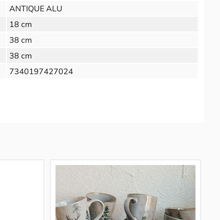
ANTIQUE ALU
18 cm
38 cm
38 cm
7340197427024