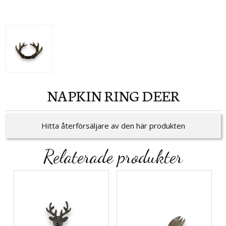
NAPKIN RING DEER
Hitta återförsäljare av den här produkten
Relaterade produkter