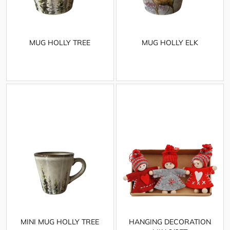
MUG HOLLY TREE
MUG HOLLY ELK
MINI MUG HOLLY TREE
HANGING DECORATION