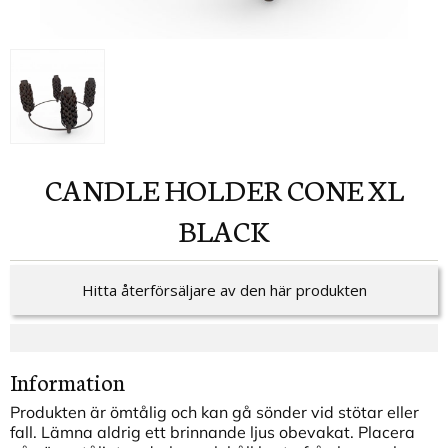
CANDLE HOLDER CONE XL
BLACK
Hitta återförsäljare av den här produkten
Information
Produkten är ömtålig och kan gå sönder vid stötar eller
fall. Lämna aldrig ett brinnande ljus obevakat. Placera