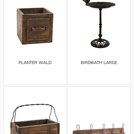
PLANTER WALD
BIRDBATH LARGE