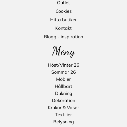
Outlet
Cookies
Hitta butiker
Kontakt
Blogg - inspiration
Meny
Höst/Vinter 26
Sommar 26
Möbler
Hållbart
Dukning
Dekoration
Krukor & Vaser
Textilier
Belysning