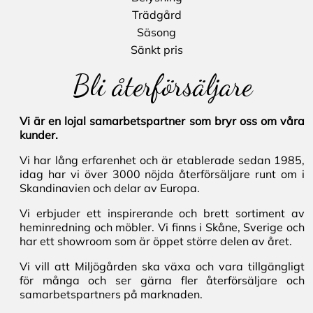
Trädgård
Säsong
Sänkt pris
Bli återförsäljare
Vi är en lojal samarbetspartner som bryr oss om våra
kunder.
Vi har lång erfarenhet och är etablerade sedan 1985,
idag har vi över 3000 nöjda återförsäljare runt om i
Skandinavien och delar av Europa.
Vi erbjuder ett inspirerande och brett sortiment av
heminredning och möbler. Vi finns i Skåne, Sverige och
har ett showroom som är öppet större delen av året.
Vi vill att Miljögården ska växa och vara tillgängligt
för många och ser gärna fler återförsäljare och
samarbetspartners på marknaden.