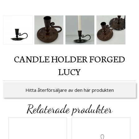
CANDLE HOLDER FORGED
LUCY
Hitta återförsäljare av den här produkten
Relaterade produkter