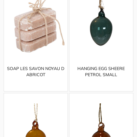
SOAP LES SAVON NOYAU D
HANGING EGG SHEERE
ABRICOT
PETROL SMALL