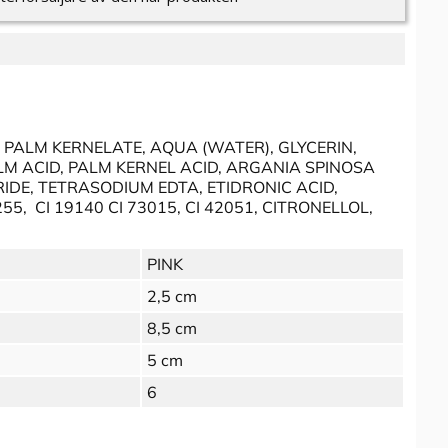
PALM KERNELATE, AQUA (WATER), GLYCERIN,
M ACID, PALM KERNEL ACID, ARGANIA SPINOSA
IDE, TETRASODIUM EDTA, ETIDRONIC ACID,
5, CI 19140 CI 73015, CI 42051, CITRONELLOL,
PINK
2,5 cm
8,5 cm
5 cm
6