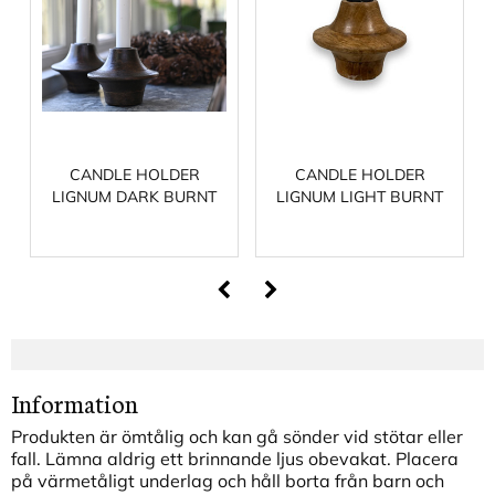
CANDLE HOLDER
CANDLE HOLDER
LIGNUM DARK BURNT
LIGNUM LIGHT BURNT
Information
Produkten är ömtålig och kan gå sönder vid stötar eller
fall. Lämna aldrig ett brinnande ljus obevakat. Placera
på värmetåligt underlag och håll borta från barn och