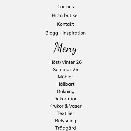
Cookies
Hitta butiker
Kontakt
Blogg - inspiration
Meny
Höst/Vinter 26
Sommar 26
Möbler
Hållbart
Dukning
Dekoration
Krukor & Vaser
Textilier
Belysning
Trädgård