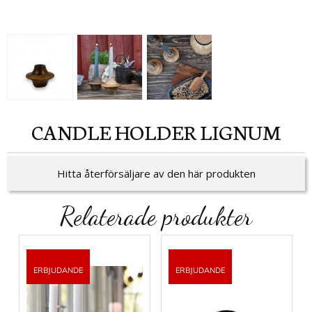
CANDLE HOLDER LIGNUM
Hitta återförsäljare av den här produkten
Relaterade produkter