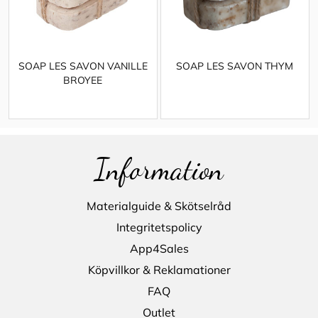
SOAP LES SAVON VANILLE
SOAP LES SAVON THYM
BROYEE
Information
Materialguide & Skötselråd
Integritetspolicy
App4Sales
Köpvillkor & Reklamationer
FAQ
Outlet