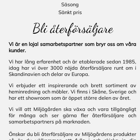
Säsong
Sänkt pris
Bli återförsäljare
Vi är en lojal samarbetspartner som bryr oss om våra
kunder.
Vi har lång erfarenhet och är etablerade sedan 1985,
idag har vi över 3000 nöjda återförsäljare runt om i
Skandinavien och delar av Europa.
Vi erbjuder ett inspirerande och brett sortiment av
heminredning och möbler. Vi finns i Skåne, Sverige och
har ett showroom som är öppet större delen av året.
Vi vill att Miljögården ska växa och vara tillgängligt
för många och ser gärna fler återförsäljare och
samarbetspartners på marknaden.
Önskar du bli återförsäljare av Miljögårdens produkter