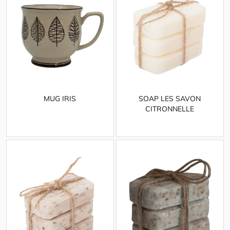
MUG IRIS
SOAP LES SAVON
CITRONNELLE