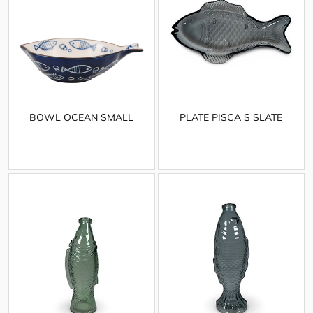
BOWL OCEAN SMALL
PLATE PISCA S SLATE