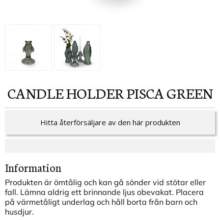
CANDLE HOLDER PISCA GREEN
Hitta återförsäljare av den här produkten
Information
Produkten är ömtålig och kan gå sönder vid stötar eller
fall. Lämna aldrig ett brinnande ljus obevakat. Placera
på värmetåligt underlag och håll borta från barn och
husdjur.