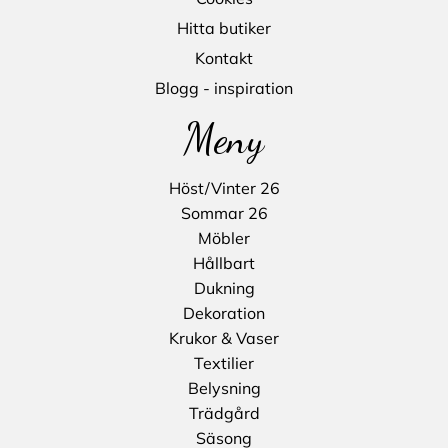
Hitta butiker
Kontakt
Blogg - inspiration
Meny
Höst/Vinter 26
Sommar 26
Möbler
Hållbart
Dukning
Dekoration
Krukor & Vaser
Textilier
Belysning
Trädgård
Säsong