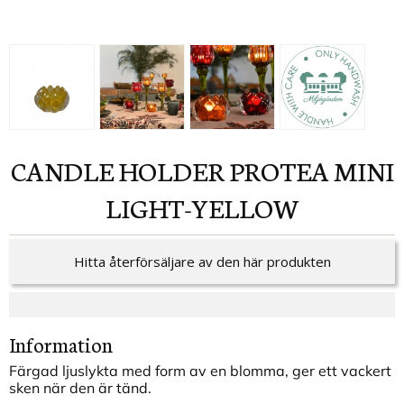
CANDLE HOLDER PROTEA MINI
LIGHT-YELLOW
Hitta återförsäljare av den här produkten
Information
Färgad ljuslykta med form av en blomma, ger ett vackert
sken när den är tänd.