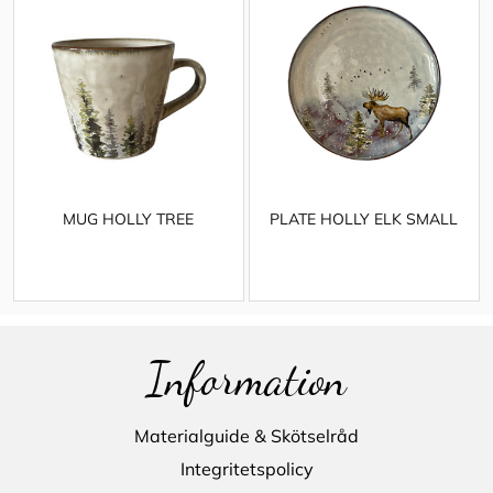
MUG HOLLY TREE
PLATE HOLLY ELK SMALL
Information
Materialguide & Skötselråd
Integritetspolicy