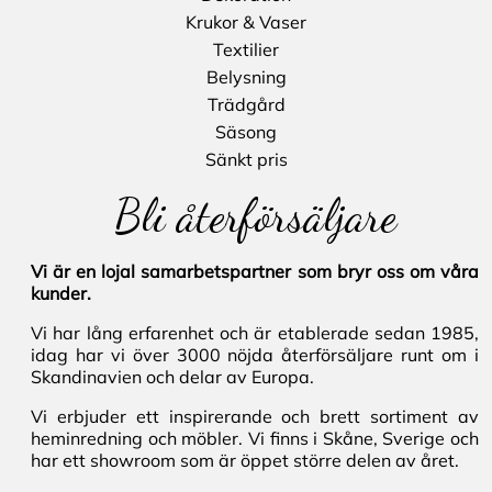
Krukor & Vaser
Textilier
Belysning
Trädgård
Säsong
Sänkt pris
Bli återförsäljare
Vi är en lojal samarbetspartner som bryr oss om våra
kunder.
Vi har lång erfarenhet och är etablerade sedan 1985,
idag har vi över 3000 nöjda återförsäljare runt om i
Skandinavien och delar av Europa.
Vi erbjuder ett inspirerande och brett sortiment av
heminredning och möbler. Vi finns i Skåne, Sverige och
har ett showroom som är öppet större delen av året.