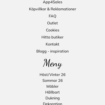
App4Sales
Köpvillkor & Reklamationer
FAQ
Outlet
Cookies
Hitta butiker
Kontakt
Blogg - inspiration
Meny
Höst/Vinter 26
Sommar 26
Möbler
Hållbart
Dukning
Dekoration