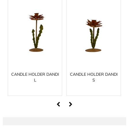
CANDLE HOLDER DANDI
CANDLE HOLDER DANDI
L
S