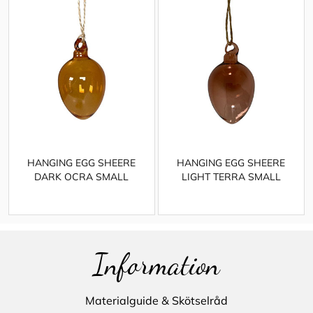
HANGING EGG SHEERE
HANGING EGG SHEERE
DARK OCRA SMALL
LIGHT TERRA SMALL
Information
Materialguide & Skötselråd