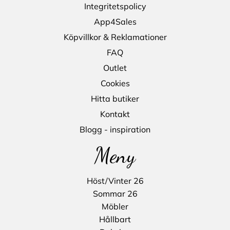
Integritetspolicy
App4Sales
Köpvillkor & Reklamationer
FAQ
Outlet
Cookies
Hitta butiker
Kontakt
Blogg - inspiration
Meny
Höst/Vinter 26
Sommar 26
Möbler
Hållbart