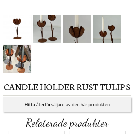
CANDLE HOLDER RUST TULIP S
Hitta återförsäljare av den här produkten
Relaterade produkter