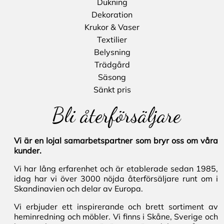
Dukning
Dekoration
Krukor & Vaser
Textilier
Belysning
Trädgård
Säsong
Sänkt pris
Bli återförsäljare
Vi är en lojal samarbetspartner som bryr oss om våra
kunder.
Vi har lång erfarenhet och är etablerade sedan 1985,
idag har vi över 3000 nöjda återförsäljare runt om i
Skandinavien och delar av Europa.
Vi erbjuder ett inspirerande och brett sortiment av
heminredning och möbler. Vi finns i Skåne, Sverige och