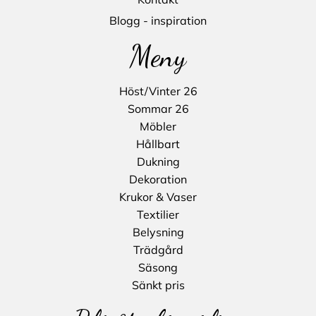
Blogg - inspiration
Meny
Höst/Vinter 26
Sommar 26
Möbler
Hållbart
Dukning
Dekoration
Krukor & Vaser
Textilier
Belysning
Trädgård
Säsong
Sänkt pris