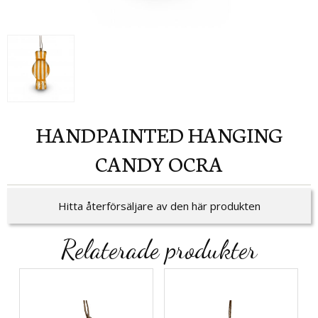
HANDPAINTED HANGING
CANDY OCRA
Hitta återförsäljare av den här produkten
Relaterade produkter