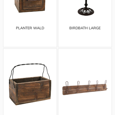
PLANTER WALD
BIRDBATH LARGE