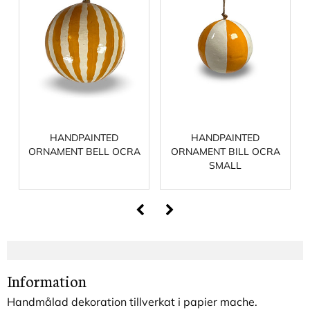
HANDPAINTED
HANDPAINTED
ORNAMENT BELL OCRA
ORNAMENT BILL OCRA
SMALL
Information
Handmålad dekoration tillverkat i papier mache.