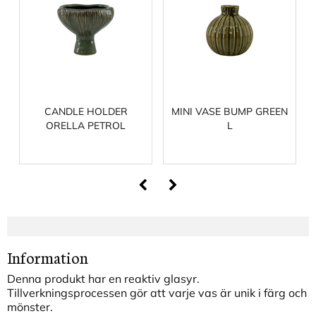
CANDLE HOLDER
MINI VASE BUMP GREEN
ORELLA PETROL
L
Information
Denna produkt har en reaktiv glasyr.
Tillverkningsprocessen gör att varje vas är unik i färg och
mönster.