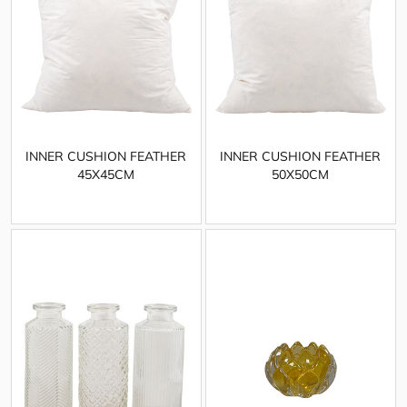
INNER CUSHION FEATHER
INNER CUSHION FEATHER
45X45CM
50X50CM