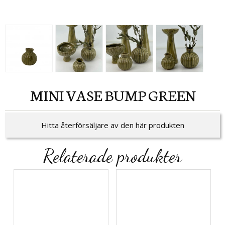
MINI VASE BUMP GREEN
Hitta återförsäljare av den här produkten
Relaterade produkter