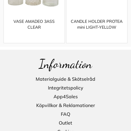
VASE AMADEO 3ASS
CANDLE HOLDER PROTEA
CLEAR
mini LIGHT-YELLOW
Information
Materialguide & Skötselråd
Integritetspolicy
App4Sales
Köpvillkor & Reklamationer
FAQ
Outlet